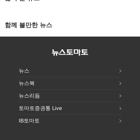
함께 볼만한 뉴스
뉴스
뉴스북
뉴스리듬
토마토증권통 Live
IB토마토