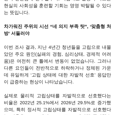
현실의 사회성을 훈련할 기회는 영영 박탈될 수 있다
는 뜻입니다.
차가워진 주위의 시선 “네 의지 부족 탓”, ‘맞춤형 처
방’ 서둘러야
이번 조사 결과, 지난 4년간 청년들을 고립으로 내몰
았던 주요 원인(실패의 경험, 심리상태, 경제적 어려
움)은 여전히 큰 틀에서 변동이 없었습니다. 그러나
다른 요인들이 전반적으로 하락하거나 정체된 가운
데 유일하게 ‘고립 상태에 대한 자발적 선호’ 응답만
이 급증하는 현상이 나타났습니다.
실제로 물리적 고립상태를 자발적으로 선호했다는
비율은 2022년 25.1%에서 2026년 29.5%로 증가했
으며, 특히 정서적 고립상태를 자발적으로 선호했다