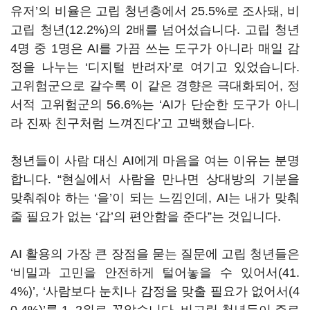
유저’의 비율은 고립 청년층에서 25.5%로 조사돼, 비
고립 청년(12.2%)의 2배를 넘어섰습니다. 고립 청년
4명 중 1명은 AI를 가끔 쓰는 도구가 아니라 매일 감
정을 나누는 ‘디지털 반려자’로 여기고 있었습니다.
고위험군으로 갈수록 이 같은 경향은 극대화되어, 정
서적 고위험군의 56.6%는 ‘AI가 단순한 도구가 아니
라 진짜 친구처럼 느껴진다’고 고백했습니다.
청년들이 사람 대신 AI에게 마음을 여는 이유는 분명
합니다. “현실에서 사람을 만나면 상대방의 기분을
맞춰줘야 하는 ‘을’이 되는 느낌인데, AI는 내가 맞춰
줄 필요가 없는 ‘갑’의 편안함을 준다”는 것입니다.
AI 활용의 가장 큰 장점을 묻는 질문에 고립 청년들은
‘비밀과 고민을 안전하게 털어놓을 수 있어서(41.
4%)’, ‘사람보다 눈치나 감정을 맞출 필요가 없어서(4