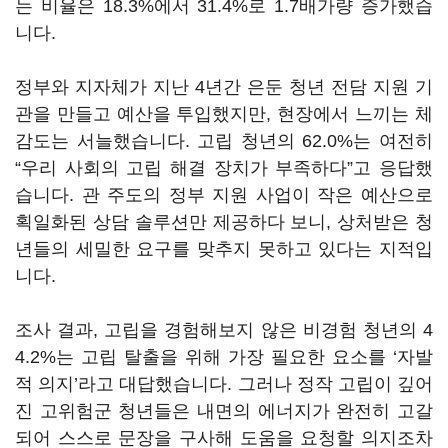
는 비율은 18.3%에서 31.4%로 1.7배가량 증가했습
니다.
정부와 지자체가 지난 4년간 은둔 청년 전담 지원 기
관을 만들고 예산을 투입했지만, 현장에서 느끼는 체
감도는 서늘했습니다. 고립 청년의 62.0%는 여전히
“우리 사회의 고립 해결 장치가 부족하다”고 응답했
습니다. 관 주도의 정부 지원 사업이 작은 예산으로
획일화된 상담 솔루션만 제공하다 보니, 상처받은 청
년들의 세밀한 요구를 맞추지 못하고 있다는 지적입
니다.
조사 결과, 고립을 경험해보지 않은 비경험 청년의 4
4.2%는 고립 탈출을 위해 가장 필요한 요소를 ‘자발
적 의지’라고 대답했습니다. 그러나 정작 고립이 깊어
진 고위험군 청년들은 내면의 에너지가 완전히 고갈
되어 스스로 문장을 구사해 도움을 요청할 의지조차