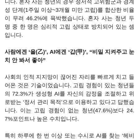
니다. 혼자 사는 청년의 경우 정서적 고위험군과 경계
성 단계(1주일 이상~3개월 미만 고립)를 합산한 비율
이 무려 46.2%에 육박했습니다. 혼자 사는 청년 두
명 중 한 명은 심리적 고립 상태로 방치되어 있는 셈
입니다.
사람에겐 ‘을(乙)’, AI에겐 ‘갑(甲)’, “비밀 지켜주고 눈
치 안 봐서 좋아”
사회의 인적 지지망이 끊어진 자리를 빠르게 치고 들
어온 것은 기술이었습니다. 고립 경험이 있는 청년들
의 72.3%가 생성형 AI를 자신의 감정을 조절하고 위
로받는 ‘정서 관리 목적’으로 이용하고 있다고 답했습
니다. 이는 고립 경험이 없는 청년(47.6%)보다 24.
7%포인트나 높은 수치입니다.
특히 하루에 한 번 이상 또는 수시로 AI를 찾는 ‘헤비