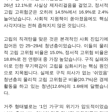
26년 12.1%로 사실상 제자리걸음을 걸었고, 정서적
고립 고위험군은 오히려 14.5%에서 16.9%로 2.4%
늘어났습니다. 사회적 지원책이 쏟아졌음에도 핵심
사각지대는 전혀 좁혀지지 않은 것입니다.
고립의 직격탄을 맞은 것은 본격적인 사회 진입기에
접어든 만 25~29세 청년층이었습니다. 이들의 물리
적 고립 고위험 비율은 15.0%, 정서적 고위험 비율은
18.8%로 전 연령대 중 가장 높았습니다. 구직 실패와
이로 인한 무기력감이 고립을 심화시키는 핵심 원인
으로 지목됩니다. 실제로 구직 의사가 없는 ‘쉬었음’
청년층의 물리적 고립 고위험군 비율(20.7%)은 경제
활동을 하고 있는 청년(12.6%)의 1.6배에 달했습니
다.
거주 형태별로는 ‘1인 가구’의 위기가 압도적이었습