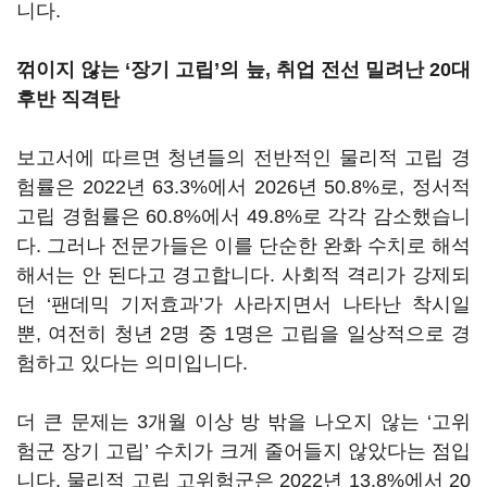
니다.
꺾이지 않는 ‘장기 고립’의 늪, 취업 전선 밀려난 20대
후반 직격탄
보고서에 따르면 청년들의 전반적인 물리적 고립 경
험률은 2022년 63.3%에서 2026년 50.8%로, 정서적
고립 경험률은 60.8%에서 49.8%로 각각 감소했습니
다. 그러나 전문가들은 이를 단순한 완화 수치로 해석
해서는 안 된다고 경고합니다. 사회적 격리가 강제되
던 ‘팬데믹 기저효과’가 사라지면서 나타난 착시일
뿐, 여전히 청년 2명 중 1명은 고립을 일상적으로 경
험하고 있다는 의미입니다.
더 큰 문제는 3개월 이상 방 밖을 나오지 않는 ‘고위
험군 장기 고립’ 수치가 크게 줄어들지 않았다는 점입
니다. 물리적 고립 고위험군은 2022년 13.8%에서 20