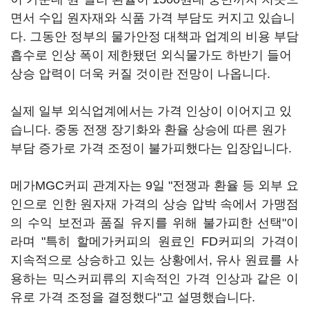
면서 수입 원자재와 식품 가격 부담도 커지고 있습니
다. 그동안 정부의 물가안정 대책과 업계의 비용 부담
흡수로 인상 폭이 제한됐던 외식물가도 하반기 들어
상승 압력이 더욱 커질 것이란 전망이 나옵니다.
실제 일부 외식업계에서는 가격 인상이 이어지고 있
습니다. 중동 전쟁 장기화와 환율 상승에 따른 원가
부담 증가로 가격 조정이 불가피했다는 입장입니다.
메가MGC커피 관계자는 9일 "전쟁과 환율 등 외부 요
인으로 인한 원자재 가격의 상승 압박 속에서 가맹점
의 수익 보전과 품질 유지를 위해 불가피한 선택"이
라며 "특히 할메가커피의 원료인 FD커피의 가격이
지속적으로 상승하고 있는 상황에서, 유사 원료를 사
용하는 믹스커피류의 지속적인 가격 인상과 같은 이
유로 가격 조정을 결정했다"고 설명했습니다.