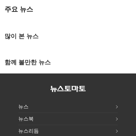
주요 뉴스
많이 본 뉴스
함께 볼만한 뉴스
뉴스
뉴스북
뉴스리듬