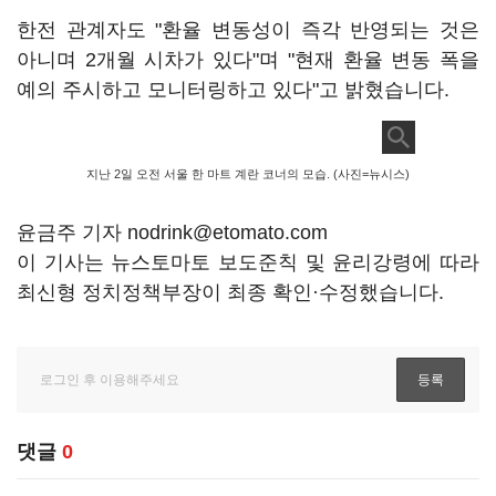
한전 관계자도 "환율 변동성이 즉각 반영되는 것은
아니며 2개월 시차가 있다"며 "현재 환율 변동 폭을
예의 주시하고 모니터링하고 있다"고 밝혔습니다.
지난 2일 오전 서울 한 마트 계란 코너의 모습. (사진=뉴시스)
윤금주 기자 nodrink@etomato.com
이 기사는 뉴스토마토 보도준칙 및 윤리강령에 따라
최신형 정치정책부장이 최종 확인·수정했습니다.
댓글
0