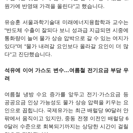
원가에 반영돼 가격을 올린다"고 했습니다.
유승훈 서울과학기술대 미래에너지융합학과 교수는
"반도체 수출이 잘되다 보니 성과급 지급되면 시중에
통화량이 늘어 물가 상승 압박으로 갈 수 있는 여지가
있다"며 "물가 내려갈 요인보다 올라갈 요인이 더 많
다"고 진단했습니다.
석유에 이어 가스도 변수…여름철 전기요금 부담 우
려
여름철 냉방 수요 증가를 앞두고 전기·가스요금 등
공공요금 인상 가능성도 물가 상승 압력을 키우는 요
인으로 꼽힙니다. 국제유가는 최근 배럴당 90달러 안
팎에서 움직이고 있지만, 중동 전쟁 이전인 배럴당 6
0달러 수준으로 회복되기까지는 상당한 시간이 걸릴