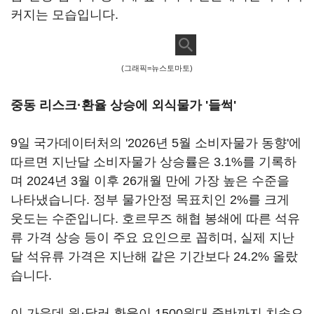
커지는 모습입니다.
(그래픽=뉴스토마토)
중동 리스크·환율 상승에 외식물가 '들썩'
9일 국가데이터처의 '2026년 5월 소비자물가 동향'에
따르면 지난달 소비자물가 상승률은 3.1%를 기록하
며 2024년 3월 이후 26개월 만에 가장 높은 수준을
나타냈습니다. 정부 물가안정 목표치인 2%를 크게
웃도는 수준입니다. 호르무즈 해협 봉쇄에 따른 석유
류 가격 상승 등이 주요 요인으로 꼽히며, 실제 지난
달 석유류 가격은 지난해 같은 기간보다 24.2% 올랐
습니다.
이 가운데 원·달러 환율이 1500원대 중반까지 치솟으