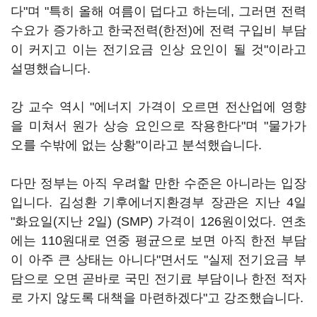
다"며 "특히 올해 여름이 덥다고 하는데, 그러면 전력
수요가 증가하고 한국전력(한전)에 전력 구입비 부담
이 커지고 이는 전기요금 인상 요인이 될 것"이라고
설명했습니다.
강 교수 역시 "에너지 가격이 오르면 전산업에 영향
을 미쳐서 원가 상승 요인으로 작용한다"며 "물가가
오를 수밖에 없는 상황"이라고 분석했습니다.
다만 정부는 아직 우려할 만한 수준은 아니라는 입장
입니다. 김성환 기후에너지환경부 장관은 지난 4일
"화요일(지난 2일) (SMP) 가격이 126원이었다. 연초
에는 110원대로 연중 평균으로 보면 아직 한전 부담
이 아주 큰 상태는 아니다"면서도 "실제 전기요금 부
담으로 오면 곧바로 국민 전기료 부담이나 한전 적자
로 가지 않도록 대책을 마련하겠다"고 강조했습니다.