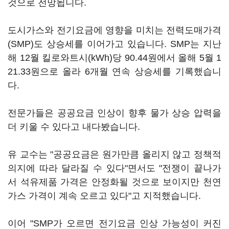
것으로 전망됩니다.
도시가스와 전기요금에 영향을 미치는 전력도매가격
(SMP)도 상승세를 이어가고 있습니다. SMP는 지난
해 12월 킬로와트시(kWh)당 90.44원에서 올해 5월 1
21.33원으로 올라 6개월 연속 상승세를 기록했습니
다.
전문가들은 공공요금 인상이 향후 물가 상승 압력을
더 키울 수 있다고 내다봤습니다.
유 교수는 "공공요금은 원가만큼 올리지 않고 정책적
의지에 따라 달라질 수 있다"면서도 "전쟁이 끝나가
서 석유제품 가격은 안정화될 것으로 보이지만 천연
가스 가격이 계속 오르고 있다"고 지적했습니다.
이어 "SMP가 오르면 전기요금 인상 가능성이 커진