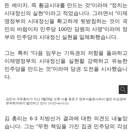
든 에이지, 즉 황금시대를 만드는 것"이라며 "정치는
시대정신의 실현"이라고 적었습니다. 그러면서 "이재
명정부의 시대정신을 확고하게 뒷받침하는 것이 국
민의 바람이자 민주당 100만 당원의 사명"이라며 정
부와 민주당의 시대정신 실현을 일체화했습니다.
그는 특히 "다음 임무는 기득권의 저항을 돌파하고
이재명정부의 시대정신을 실현할 강력하고 유능한
민주당을 만드는 것"이라며 당권 도전을 시사했습니
다.
김민석 국무총리가 지난 3월29일 오후 서울 종로구 정부서울청사에서 열린 비상경제
본부회의에서 발언하고 있다. (사진=뉴시스)
김 총리는 6·3 지방선거 결과에 대한 의견도 내놓았
습니다. 그는 "무한 책임을 가진 집권 민주당의 각성