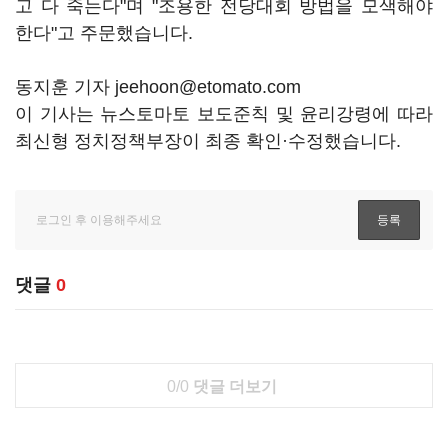
고 다 죽는다"며 "조용한 전당대회 방법을 모색해야
한다"고 주문했습니다.
동지훈 기자 jeehoon@etomato.com
이 기사는 뉴스토마토 보도준칙 및 윤리강령에 따라
최신형 정치정책부장이 최종 확인·수정했습니다.
댓글
0
0/0
댓글 더보기