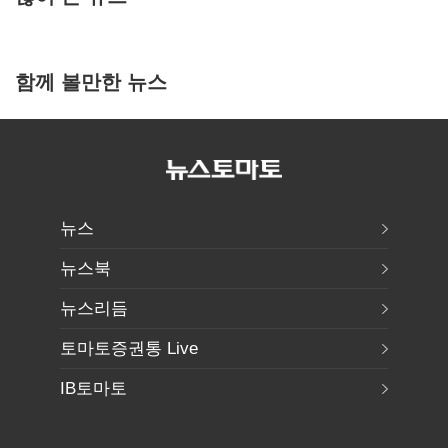
함께 볼만한 뉴스
뉴스
뉴스북
뉴스리듬
토마토증권통 Live
IB토마토