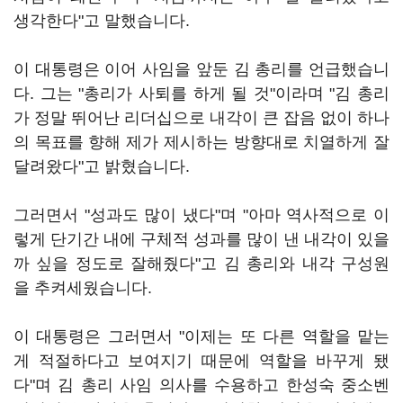
생각한다"고 말했습니다.
이 대통령은 이어 사임을 앞둔 김 총리를 언급했습니
다. 그는 "총리가 사퇴를 하게 될 것"이라며 "김 총리
가 정말 뛰어난 리더십으로 내각이 큰 잡음 없이 하나
의 목표를 향해 제가 제시하는 방향대로 치열하게 잘
달려왔다"고 밝혔습니다.
그러면서 "성과도 많이 냈다"며 "아마 역사적으로 이
렇게 단기간 내에 구체적 성과를 많이 낸 내각이 있을
까 싶을 정도로 잘해줬다"고 김 총리와 내각 구성원
을 추켜세웠습니다.
이 대통령은 그러면서 "이제는 또 다른 역할을 맡는
게 적절하다고 보여지기 때문에 역할을 바꾸게 됐
다"며 김 총리 사임 의사를 수용하고 한성숙 중소벤