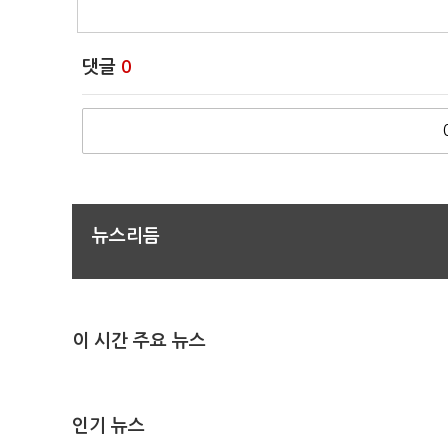
댓글
0
뉴스리듬
이 시간 주요 뉴스
인기 뉴스