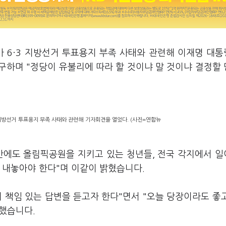
가 6·3 지방선거 투표용지 부족 사태와 관련해 이재명 대
구하며 "정당이 유불리에 따라 할 것이냐 말 것이냐 결정할
 지방선거 투표용지 부족 사태와 관련해 기자회견을 열었다. (사진=연합뉴
순간에도 올림픽공원을 지키고 있는 청년들, 전국 각지에서 
 내놓아야 한다"며 이같이 밝혔습니다.
 책임 있는 답변을 듣고자 한다"면서 "오늘 당장이라도 좋
했습니다.