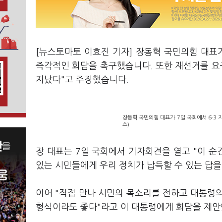
[뉴스토마토 이효진 기자] 장동혁 국민의힘 대표
즉각적인 회담을 촉구했습니다. 또한 재선거를 요
지났다"고 주장했습니다.
장동혁 국민의힘 대표가 7일 국회에서 6·3
스)
장 대표는 7일 국회에서 기자회견을 열고 "이 
있는 시민들에게 우리 정치가 납득할 수 있는 답을
이어 "직접 만나 시민의 목소리를 전하고 대통령의
형식이라도 좋다"라고 이 대통령에게 회담을 제안