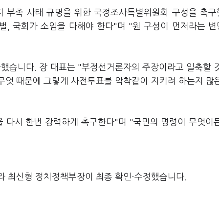
용지 부족 사태 규명을 위한 국정조사특별위원회 구성을 촉
벌, 국회가 소임을 다해야 한다"며 "원 구성이 먼저라는 
했습니다. 장 대표는 "부정선거론자의 주장이라고 일축할 
"무엇 때문에 그렇게 사전투표를 악착같이 지키려 하는지 많
을 다시 한번 강력하게 촉구한다"며 "국민의 명령이 무엇이
라 최신형 정치정책부장이 최종 확인·수정했습니다.