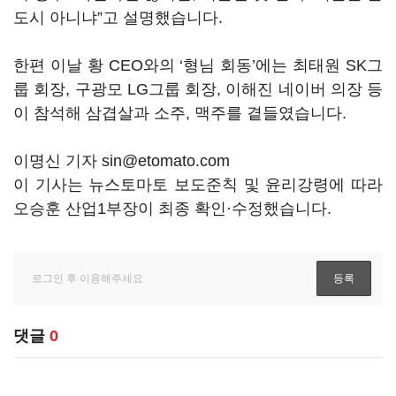
도시 아니냐”고 설명했습니다.
한편 이날 황 CEO와의 ‘형님 회동’에는 최태원 SK그
룹 회장, 구광모 LG그룹 회장, 이해진 네이버 의장 등
이 참석해 삼겹살과 소주, 맥주를 곁들였습니다.
이명신 기자 sin@etomato.com
이 기사는 뉴스토마토 보도준칙 및 윤리강령에 따라
오승훈 산업1부장이 최종 확인·수정했습니다.
댓글
0