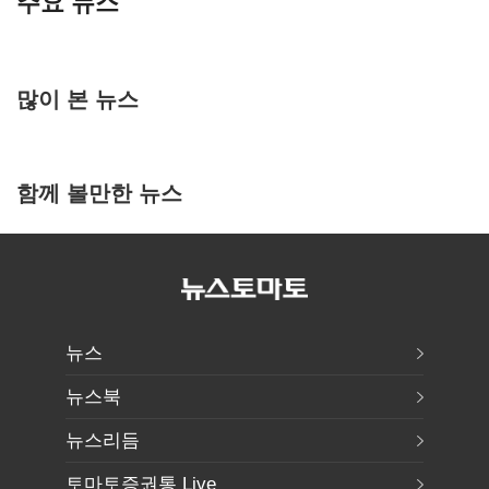
주요 뉴스
많이 본 뉴스
함께 볼만한 뉴스
뉴스
뉴스북
뉴스리듬
토마토증권통 Live