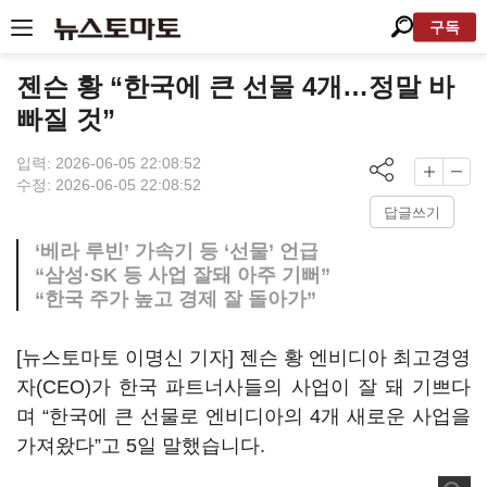
구독
젠슨 황 “한국에 큰 선물 4개…정말 바
빠질 것”
입력: 2026-06-05 22:08:52
수정: 2026-06-05 22:08:52
답글쓰기
‘베라 루빈’ 가속기 등 ‘선물’ 언급
“삼성·SK 등 사업 잘돼 아주 기뻐”
“한국 주가 높고 경제 잘 돌아가”
[뉴스토마토 이명신 기자] 젠슨 황 엔비디아 최고경영
자(CEO)가 한국 파트너사들의 사업이 잘 돼 기쁘다
며 “한국에 큰 선물로 엔비디아의 4개 새로운 사업을
가져왔다”고 5일 말했습니다.