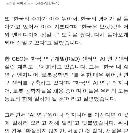
포즈를 취하고 있다. (사진=연합뉴스)
또 “한국의 주가가 아주 높아서, 한국의 경제가 잘 돌
아가고 있어서 아주 기쁘다”며 “한국은 오랫동안 저
와 엔비디아에 정말 큰 도움을 줬다. 다시 돌아오게
되어 정말 기쁘다”고 말했습니다.
황 CEO는 한국 연구개발(R&D) 센터인 AI 연구센터
설립 계획도 구체화하고 있습니다. 그는 “한국 내 AI
연구 엔지니어, 로봇공학연구를 위한 매우 뛰어난 연
구 센터를 구축하고 있다”며 “한국의 AI 연구 엔지니
어, 로봇 공학자들을 채용 중이며 이들은 우리의 모든
동료와 함께 일하게 될 것”이라고 설명했습니다.
그러면서 “AI 연구원이나 엔지니어를 아신다면 이곳
에 일하러 오라고 전해 달라”고 덧붙였습니다. 위치
의 경우 “확실하진 않지만, 서울인 것 같다. 서울은 큰