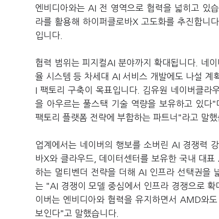
엔비디아와는 AI 전 영역으로 협력을 넓히고 있
라를 활용해 하이퍼클로바X 고도화를 추진합니다
입니다.
협력 범위는 피지컬AI 분야까지 확대됩니다. 네
율 시스템 등 차세대 AI 서비스 개발에도 나설 계
I 팩토리 구축이 목표입니다. 김유원 네이버클라
을 아우르는 풀스택 기술 역량을 보유하고 있다"
팩토리 플랫폼 전략에 부합하는 파트너"라고 말했
업계에서는 네이버의 행보를 소버린 AI 경쟁력 강
바X와 클라우드, 데이터센터를 보유한 국내 대표 
하는 멀티벤더 전략을 더해 AI 인프라 선택권을
는 "AI 경쟁이 모델 중심에서 인프라 경쟁으로 
이버는 엔비디아와 협력을 유지하면서 AMD와도 
보인다"고 말했습니다.