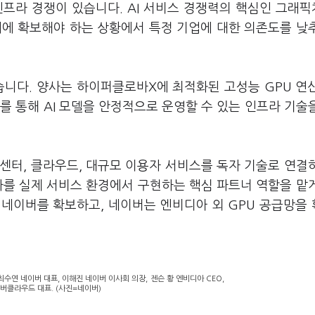
인프라 경쟁이 있습니다. AI 서비스 경쟁력의 핵심인 그래
동시에 확보해야 하는 상황에서 특정 기업에 대한 의존도를 낮
습니다. 양사는 하이퍼클로바X에 최적화된 고성능 GPU 연
를 통해 AI 모델을 안정적으로 운영할 수 있는 인프라 기술
센터, 클라우드, 대규모 이용자 서비스를 독자 기술로 연결하
라를 실제 서비스 환경에서 구현하는 핵심 파트너 역할을 맡
인 네이버를 확보하고, 네이버는 엔비디아 외 GPU 공급망을
최수연 네이버 대표, 이해진 네이버 이사회 의장, 젠슨 황 엔비디아 CEO,
버클라우드 대표. (사진=네이버)