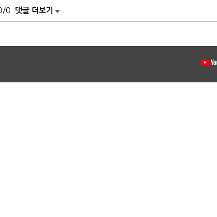
0/0
댓글 더보기