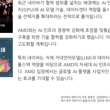
최근 네이버가 협력 범위를 넓히는 배경에는 AI 
치(GPU)와 AI 모델 기술, 데이터센터 역량을 
술 선택지를 확대하려는 전략으로 풀이됩니다.
AMD와는 AI 인프라 경쟁력 강화에 초점을 맞췄
구축을 위한 기술 협력을 강화하기로 했습니다. 이
고도화할 계획입니다.
특히 네이버는 자체 거대언어모델(LLM)과 데이터
풀스택 역량을 바탕으로 AMD의 차세대 AI 인프
다. AMD 입장에서는 글로벌 AI 플랫폼 사업자
는 효과를 기대할 수 있습니다.
네이버와 엔비디아 주요 경영진. (왼쪽부터) 
제이 퓨리 엔비디아 총괄 부사장, 김유원 네이