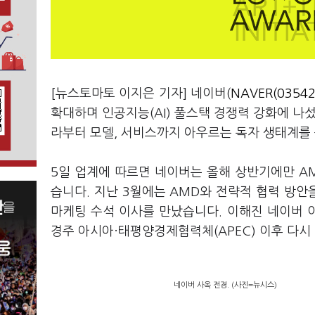
[뉴스토마토 이지은 기자] 네이버(
NAVER(03542
확대하며 인공지능(AI) 풀스택 경쟁력 강화에 나섰
라부터 모델, 서비스까지 아우르는 독자 생태계를 
5일 업계에 따르면 네이버는 올해 상반기에만 A
습니다. 지난 3월에는 AMD와 전략적 협력 방안
마케팅 수석 이사를 만났습니다. 이해진 네이버 이
경주 아시아·태평양경제협력체(APEC) 이후 다시 
네이버 사옥 전경. (사진=뉴시스)