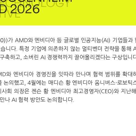
0)
)가 AMD와 엔비디아 등 글로벌 인공지능(AI) 기업들과
습니다. 특정 기업에 의존하지 않는 멀티벤더 전략을 통해 A
구축하고, 소버린 AI 경쟁력까지 끌어올리겠다는 구상입니다
MD와 엔비디아 경영진을 잇따라 만나며 협력 범위를 확대
을 논의했고, 4월에는 매디슨 황 엔비디아 옴니버스·로보틱
사회 의장은 젠슨 황 엔비디아 최고경영자(CEO)와 지난해
만나 AI 협력 방안도 논의합니다.