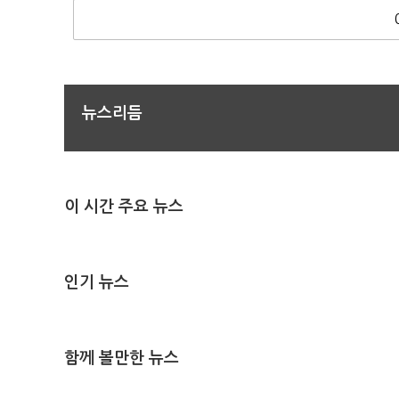
뉴스리듬
이 시간 주요 뉴스
인기 뉴스
함께 볼만한 뉴스