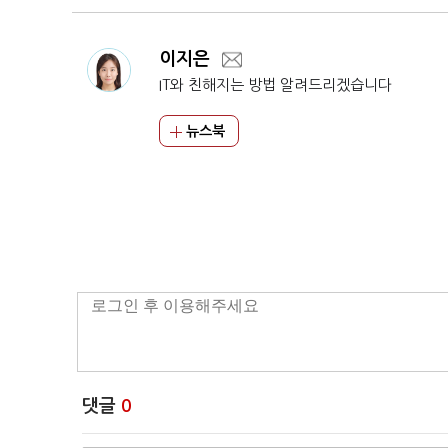
이지은
IT와 친해지는 방법 알려드리겠습니다
뉴스북
댓글
0