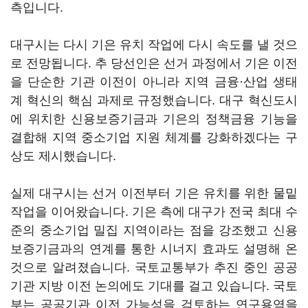
측입니다.
대구시는 다시 기은 유치 작업에 다시 속도를 낼 것으
로 전망됩니다. 추 당선인은 선거 과정에서 기은 이전
을 단순한 기관 이전이 아니라 지역 금융·산업 생태
계 혁신의 핵심 과제로 규정했습니다. 대구 혁신도시
에 위치한 신용보증기금과 기은의 정책금융 기능을
결합해 지역 중소기업 지원 체계를 강화하겠다는 구
상도 제시했습니다.
실제 대구시는 선거 이전부터 기은 유치를 위한 물밑
작업을 이어왔습니다. 기은 측에 대구가 전국 최대 수
준의 중소기업 밀집 지역이라는 점을 강조했고 신용
보증기금과의 연계를 통한 시너지 효과도 설명해 온
것으로 알려졌습니다. 국토교통부가 추진 중인 공공
기관 지방 이전 논의에도 기대를 걸고 있습니다. 국토
부는 공공기관 이전 가능성을 검토하는 연구용역을