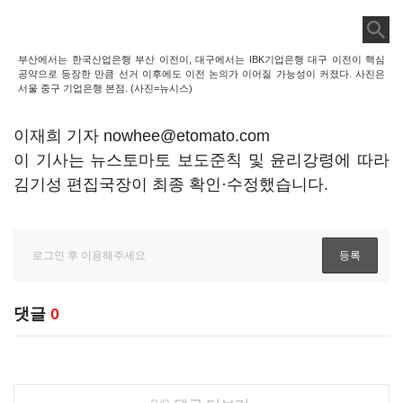
부산에서는 한국산업은행 부산 이전이, 대구에서는 IBK기업은행 대구 이전이 핵심
공약으로 등장한 만큼 선거 이후에도 이전 논의가 이어질 가능성이 커졌다. 사진은
서울 중구 기업은행 본점. (사진=뉴시스)
이재희 기자 nowhee@etomato.com
이 기사는 뉴스토마토 보도준칙 및 윤리강령에 따라
김기성 편집국장이 최종 확인·수정했습니다.
댓글
0