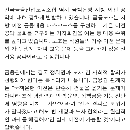
전국금융산업노동조합 역시 국책은행 지방 이전 공
약에 대해 강하게 반발하고 있습니다. 금융노조는 지
방 이전 공동대응 태스크포스를 구성하고 기은 이전
공약 철회를 요구하는 기자회견을 여는 등 대응 수위
를 높이고 있습니다. 노조는 직원들의 거주 이전 문제
와 가족 생계, 자녀 교육 문제 등을 고려하지 않은 선
거용 공약이라고 주장합니다.
금융권에서는 결국 정치권과 노사 간 사회적 합의가
선행돼야 한다는 목소리가 나옵니다. 금융권 관계자
는 "국책은행 이전은 단순히 건물을 옮기는 문제가
아니라 조직 경쟁력과 인력 운영, 정책금융 기능 전반
에 영향을 미치는 사안"이라며 "선거 결과로 분위기
가 달라졌다고 해도 법 개정과 노사 협의라는 현실적
인 과제를 해결해야만 실제 이전이 가능할 것"이라고
말했습니다.