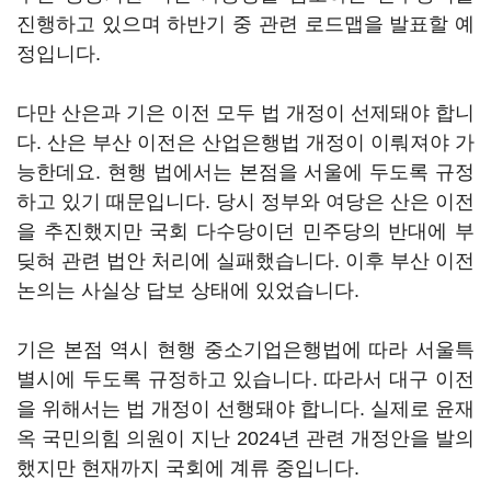
진행하고 있으며 하반기 중 관련 로드맵을 발표할 예
정입니다.
다만 산은과 기은 이전 모두 법 개정이 선제돼야 합니
다. 산은 부산 이전은 산업은행법 개정이 이뤄져야 가
능한데요. 현행 법에서는 본점을 서울에 두도록 규정
하고 있기 때문입니다. 당시 정부와 여당은 산은 이전
을 추진했지만 국회 다수당이던 민주당의 반대에 부
딪혀 관련 법안 처리에 실패했습니다. 이후 부산 이전
논의는 사실상 답보 상태에 있었습니다.
기은 본점 역시 현행 중소기업은행법에 따라 서울특
별시에 두도록 규정하고 있습니다. 따라서 대구 이전
을 위해서는 법 개정이 선행돼야 합니다. 실제로 윤재
옥 국민의힘 의원이 지난 2024년 관련 개정안을 발의
했지만 현재까지 국회에 계류 중입니다.