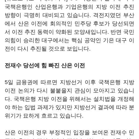
국책은행인 산업은행과 기업은행의 지방 이전 추진
방향이 극명히 대비되고 있습니다. 격전지였던 부산
에서 산은 이전에 회의적인 민주당 후보가 당선되면
서 이전 추진 동력이 약화된 모양새입니다. 반면 국민
의힘이 승리한 대구에서는 핵심 공약인 기은 대구 이
전이 다시 추진될 것으로 보입니다.
전재수 당선에 힘 빠진 산은 이전
5일 금융권에 따르면 지방선거 이후 국책은행 지방
이전 논의가 다시 불붙을지 관심이 모아지고 있습니
다. 국책은행 지방 이전을 위해서는 설치법을 개정해
야 하는 입법 과제가 있지만 지방선거 결과에 따라 분
위기가 묘하게 흐르고 있습니다.
산은 이전의 경우 부정적인 입장을 보여온 전재수 민