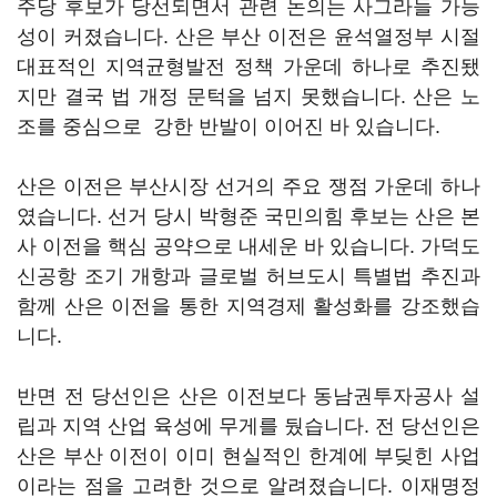
주당 후보가 당선되면서 관련 논의는 사그라들 가능
성이 커졌습니다. 산은 부산 이전은 윤석열정부 시절
대표적인 지역균형발전 정책 가운데 하나로 추진됐
지만 결국 법 개정 문턱을 넘지 못했습니다. 산은 노
조를 중심으로 강한 반발이 이어진 바 있습니다.
산은 이전은 부산시장 선거의 주요 쟁점 가운데 하나
였습니다. 선거 당시 박형준 국민의힘 후보는 산은 본
사 이전을 핵심 공약으로 내세운 바 있습니다. 가덕도
신공항 조기 개항과 글로벌 허브도시 특별법 추진과
함께 산은 이전을 통한 지역경제 활성화를 강조했습
니다.
반면 전 당선인은 산은 이전보다 동남권투자공사 설
립과 지역 산업 육성에 무게를 뒀습니다. 전 당선인은
산은 부산 이전이 이미 현실적인 한계에 부딪힌 사업
이라는 점을 고려한 것으로 알려졌습니다. 이재명정