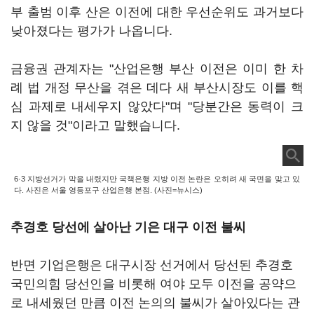
부 출범 이후 산은 이전에 대한 우선순위도 과거보다
낮아졌다는 평가가 나옵니다.
금융권 관계자는 "산업은행 부산 이전은 이미 한 차
례 법 개정 무산을 겪은 데다 새 부산시장도 이를 핵
심 과제로 내세우지 않았다"며 "당분간은 동력이 크
지 않을 것"이라고 말했습니다.
6·3 지방선거가 막을 내렸지만 국책은행 지방 이전 논란은 오히려 새 국면을 맞고 있
다. 사진은 서울 영등포구 산업은행 본점. (사진=뉴시스)
추경호 당선에 살아난 기은 대구 이전 불씨
반면 기업은행은 대구시장 선거에서 당선된 추경호
국민의힘 당선인을 비롯해 여야 모두 이전을 공약으
로 내세웠던 만큼 이전 논의의 불씨가 살아있다는 관