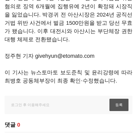
혐의로 징역 6개월에 집행유예 2년이 확정돼 시장직
을 잃었습니다. 박경귀 전 아산시장은 2024년 공직선
거법 위반 사건에서 벌금 1500만원을 받고 당선 무효
가 됐습니다. 이후 대전시와 아산시는 부단체장 권한
대행 체제로 전환됐습니다.
정주현 기자 givehyun@etomato.com
이 기사는 뉴스토마토 보도준칙 및 윤리강령에 따라
최병호 공동체부장이 최종 확인·수정했습니다.
댓글
0