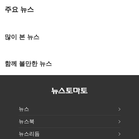
주요 뉴스
많이 본 뉴스
함께 볼만한 뉴스
뉴스
뉴스북
뉴스리듬