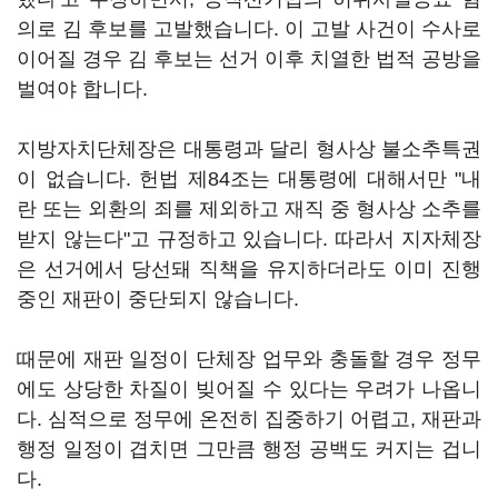
의로 김 후보를 고발했습니다. 이 고발 사건이 수사로
이어질 경우 김 후보는 선거 이후 치열한 법적 공방을
벌여야 합니다.
지방자치단체장은 대통령과 달리 형사상 불소추특권
이 없습니다. 헌법 제84조는 대통령에 대해서만 "내
란 또는 외환의 죄를 제외하고 재직 중 형사상 소추를
받지 않는다"고 규정하고 있습니다. 따라서 지자체장
은 선거에서 당선돼 직책을 유지하더라도 이미 진행
중인 재판이 중단되지 않습니다.
때문에 재판 일정이 단체장 업무와 충돌할 경우 정무
에도 상당한 차질이 빚어질 수 있다는 우려가 나옵니
다. 심적으로 정무에 온전히 집중하기 어렵고, 재판과
행정 일정이 겹치면 그만큼 행정 공백도 커지는 겁니
다.