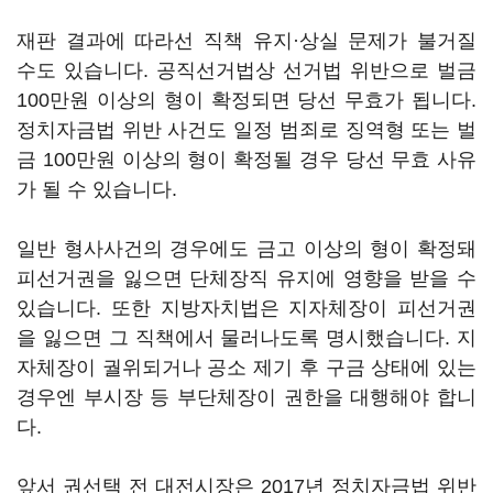
재판 결과에 따라선 직책 유지·상실 문제가 불거질
수도 있습니다. 공직선거법상 선거법 위반으로 벌금
100만원 이상의 형이 확정되면 당선 무효가 됩니다.
정치자금법 위반 사건도 일정 범죄로 징역형 또는 벌
금 100만원 이상의 형이 확정될 경우 당선 무효 사유
가 될 수 있습니다.
일반 형사사건의 경우에도 금고 이상의 형이 확정돼
피선거권을 잃으면 단체장직 유지에 영향을 받을 수
있습니다. 또한 지방자치법은 지자체장이 피선거권
을 잃으면 그 직책에서 물러나도록 명시했습니다. 지
자체장이 궐위되거나 공소 제기 후 구금 상태에 있는
경우엔 부시장 등 부단체장이 권한을 대행해야 합니
다.
앞서 권선택 전 대전시장은 2017년 정치자금법 위반