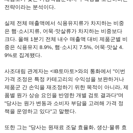
전략이라는 분석이다.
실제 전체 매출액에서 식용유지류가 차지하는 비중
은 햄·소시지류, 어묵·맛살류가 차지하는 비중보다
크다. 올해 1분기 전체 내수 매출액 대비 제품군별 비
중은 식용유지 8.9%, 햄·소시지 7.5%, 어묵·맛살 4.
9%로 집계됐다.
사조대림 관계자는 <IB토마토>와의 통화에서 "이번
가격 조정은 특정 카테고리의 수익성을 보완하거나
제품군 간 손익을 재조정하기 위한 목적이 아니라, 제
품별 원가 상승 요인을 반영한 개별 검토 결과다"며
"당사는 원가 변동과 소비자 부담을 고려해 가격 정
책을 운영하고 있다"고 말했다.
또한 그는 "당사는 원재료 조달 효율화, 생산·물류 효