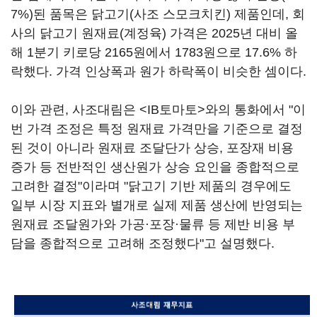
7%)된 품목은 닭고기(사조 스모크치킨) 제품인데, 회
사의 닭고기 원재료(계정육) 가격은 2025년 대비 올
해 1분기 키로당 2165원에서 1783원으로 17.6% 하
락했다. 가격 인상폭과 원가 하락폭이 비슷한 셈이다.
이와 관련, 사조대림은 <IB토마토>와의 통화에서 "이
번 가격 조정은 특정 원재료 가격만을 기준으로 결정
된 것이 아니라 원재료 조달단가 상승, 포장재 비용
증가 등 전반적인 생산원가 상승 요인을 종합적으로
고려한 결정"이라며 "닭고기 기반 제품의 경우에도
일부 시장 지표와 별개로 실제 제품 생산에 반영되는
원재료 조달원가와 가공·포장·물류 등 제반 비용 부
담을 종합적으로 고려해 조정했다"고 설명했다.