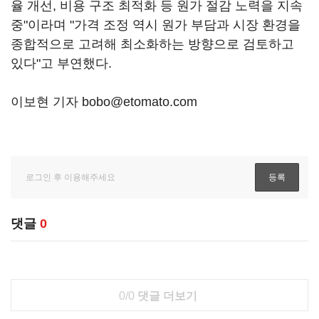
율 개선, 비용 구조 최적화 등 원가 절감 노력을 지속
중"이라며 "가격 조정 역시 원가 부담과 시장 환경을
종합적으로 고려해 최소화하는 방향으로 검토하고
있다"고 부연했다.
이보현 기자 bobo@etomato.com
댓글
0
0/0
댓글 더보기