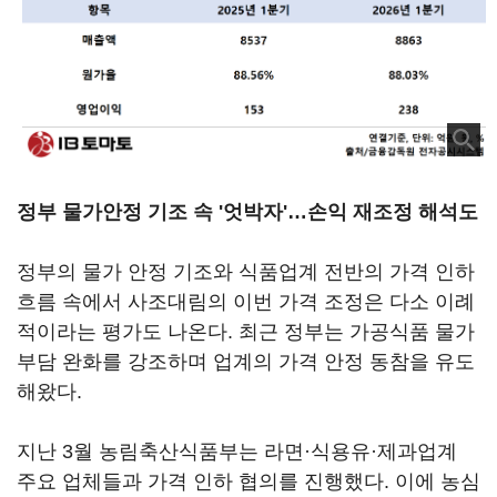
정부 물가안정 기조 속 '엇박자'…손익 재조정 해석도
정부의 물가 안정 기조와 식품업계 전반의 가격 인하
흐름 속에서 사조대림의 이번 가격 조정은 다소 이례
적이라는 평가도 나온다. 최근 정부는 가공식품 물가
부담 완화를 강조하며 업계의 가격 안정 동참을 유도
해왔다.
지난 3월 농림축산식품부는 라면·식용유·제과업계
주요 업체들과 가격 인하 협의를 진행했다. 이에
농심