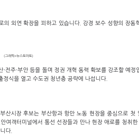
'로의 외연 확장을 꾀하고 있습니다. 강경 보수 성향의 장동
(그래픽=뉴스토마토)
·전주·부안 등을 돌며 정권 개혁 동력 확보를 강조할 예정
출정식을 열고 수도권 청년층 공략에 나섭니다.
 부산시장 후보는 부산항과 항만 노동 현장을 중심으로 첫
연안여객터미널에서 통선 선장들과 만나 현장 애로를 청취한 
니다.