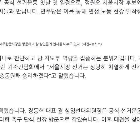
 공식 선거운동 첫날 첫 일정으로, 정원오 서울시장 후보
들과 만납니다. 민주당은 이를 통해 민생·노동 현장 밀착
 여주한글시장을 방문해 시장 상인들과 인사를 나누고 있다. (사진=뉴시스)
하나로 판단하고 당 지도부 역량을 집중하는 분위기입니다.
열린 기자간담회에서 "서울시장 선거는 상당히 치열하게 전
 총동원해 승리하겠다"고 말했습니다.
택했습니다. 장동혁 대표 겸 상임선대위원장은 공식 선거운
타협 촉구 단식 현장 방문으로 잡았습니다. 이후 대전을 찾