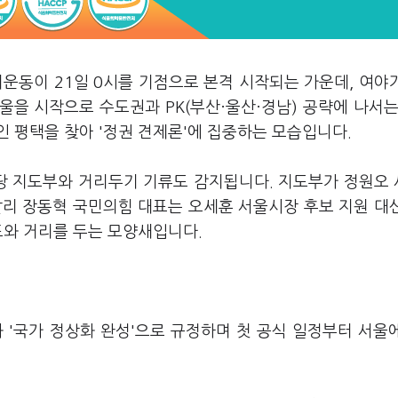
거운동이 21일 0시를 기점으로 본격 시작되는 가운데, 여야
을 시작으로 수도권과 PK(부산·울산·경남) 공략에 나서는
 평택을 찾아 '정권 견제론'에 집중하는 모습입니다.
당 지도부와 거리두기 기류도 감지됩니다. 지도부가 정원오
달리 장동혁 국민의힘 대표는 오세훈 서울시장 후보 지원 대
표와 거리를 두는 모양새입니다.
 '국가 정상화 완성'으로 규정하며 첫 공식 일정부터 서울