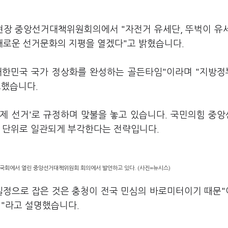
 현장 중앙선거대책위원회의에서 "자전거 유세단, 뚜벅이 유
새로운 선거문화의 지평을 열겠다"고 밝혔습니다.
대한민국 국가 정상화를 완성하는 골든타임"이라며 "지방
조했습니다.
제 선거'로 규정하며 맞불을 놓고 있습니다. 국민의힘 중
국 단위로 일관되게 부각한다는 전략입니다.
 국회에서 열린 중앙선거대책위원회 회의에서 발언하고 있다. (사진=뉴시스)
일정으로 잡은 것은 충청이 전국 민심의 바로미터이기 때문
미"라고 설명했습니다.