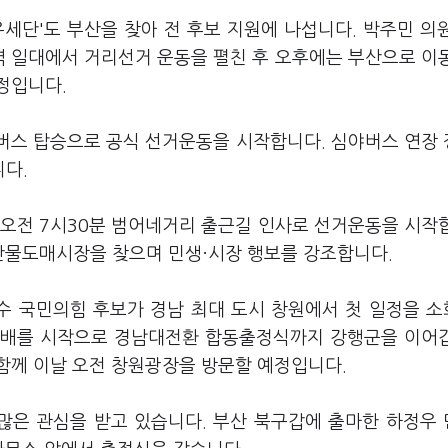
세단'도 부산을 찾아 전 후보 지원에 나섭니다. 박주민 의
역 일대에서 거리선거 운동을 펼친 후 오후에는 부산으로 이
정입니다.
야버스 탑승으로 공식 선거운동을 시작합니다. 심야버스 연장
다.
 오전 7시30분 범어네거리 출근길 인사로 선거운동을 시작
산물도매시장을 찾으며 민생·시장 행보를 강조합니다.
수 국민의힘 후보가 경남 최대 도시 창원에서 첫 일정을 
탑 참배를 시작으로 경남대전환 합동출정식까지 강행군을 이어
함께 이날 오전 창원광장을 방문할 예정입니다.
많은 관심을 받고 있습니다. 부산 북구갑에 출마한 하정우