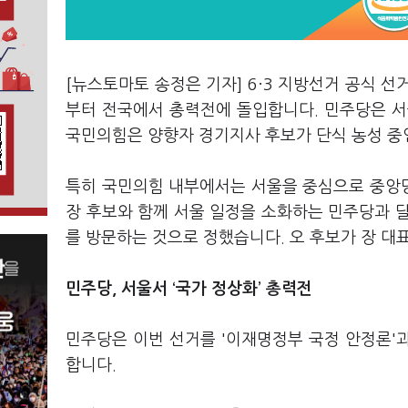
[뉴스토마토 송정은 기자] 6·3 지방선거 공식 선
부터 전국에서 총력전에 돌입합니다. 민주당은 서울
국민의힘은 양향자 경기지사 후보가 단식 농성 중인
특히 국민의힘 내부에서는 서울을 중심으로 중앙
장 후보와 함께 서울 일정을 소화하는 민주당과 
를 방문하는 것으로 정했습니다. 오 후보가 장 대
민주당, 서울서 ‘국가 정상화’ 총력전
민주당은 이번 선거를 '이재명정부 국정 안정론'과
합니다.