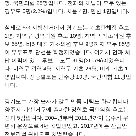
명, 국민의힘 28명입니다. 전과와 체납이 모두 있는
경우도 5명(2.2%)입니다. 서울 4명, 인천 1명입니다.
실제로 6·3 지방선거에서 경기도는 기초단체장 후보
1명, 지역구 광역의원 후보 10명, 지역구 기초의원 후
보 65명, 비례대표 기초의원 후보 9명까지 모두 85명
이 무투표로 당선을 확정지었습니다. 여기서 전과·체
납 이력이 있는 후보는 모두 31명(36.5%)이었습니
다. 지역구 광역 4명, 지역구 기초 26명, 비례 기초 1
명입니다. 정당별로는 민주당 19명, 국민의힘 11명입
니다.
경기도는 가장 숫자가 많은 만큼 이력도 화려합니다.
양주시 '가'선거구에 출마한 정현호 국민의힘 후보는
전과 5범입니다. 2004년부터 2011년까지 음주와 무
면허 운전으로 4번 처벌받았고, 2017년에는 산업안
전보건법 위반으로 처벌됐습니다.