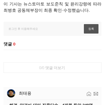
이 기사는 뉴스토마토 보도준칙 및 윤리강령에 따라
최병호 공동체부장이 최종 확인·수정했습니다.
댓글
0
0/0
댓글 더보기
최태용