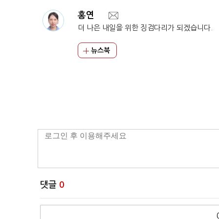
홍연
더 나은 내일을 위한 징검다리가 되겠습니다.
뉴스북
댓글
0