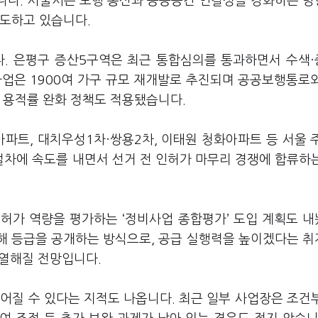
니다. 서울시는 보행 동선과 공공공간 연결성을 강화하는 
유도하고 있습니다.
. 은평구 증산5구역은 최근 통합심의를 통과하면서 수색
사업은 1900여 가구 규모 재개발로 추진되며 공공보행통로
 용적률 완화 정책도 적용됐습니다.
아파트, 대치우성1차·쌍용2차, 이태원 청화아파트 등 서울 
차에 속도를 내면서 선거 전 인허가 마무리 경쟁에 합류하
허가 역량을 평가하는 ‘정비사업 종합평가’ 도입 계획도 
가해 등급을 공개하는 방식으로, 공급 실행력을 높이겠다는 
치열해질 전망입니다.
어질 수 있다는 지적도 나옵니다. 최근 일부 사업장은 조건