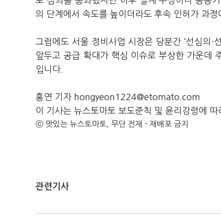
로 심의를 통과했지만 이후 설계 수정이나 공공기여
의 단계에서 속도를 높이더라도 후속 인허가 과정
그럼에도 서울 정비사업 시장은 당분간 ‘선심의·
앞두고 공급 확대가 핵심 이슈로 부상한 가운데 
입니다.
홍연 기자 hongyeon1224@etomato.com
이 기사는 뉴스토마토 보도준칙 및 윤리강령에 따
ⓒ 맛있는 뉴스토마토, 무단 전재 - 재배포 금지
관련기사