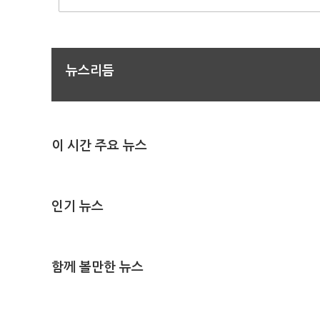
뉴스리듬
이 시간 주요 뉴스
인기 뉴스
함께 볼만한 뉴스