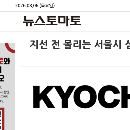
2026.08.06 (목요일)
지선 전 몰리는 서울시 