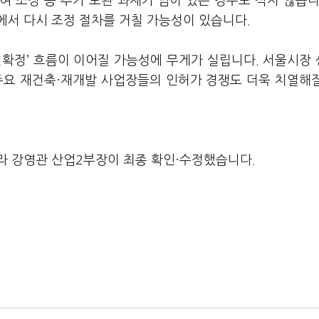
 조정 등 추가 보완 과제가 남아 있는 경우도 적지 않습니
에서 다시 조정 절차를 거칠 가능성이 있습니다.
선확정’ 흐름이 이어질 가능성에 무게가 실립니다. 서울시장
주요 재건축·재개발 사업장들의 인허가 경쟁도 더욱 치열해
라 강영관 산업2부장이 최종 확인·수정했습니다.