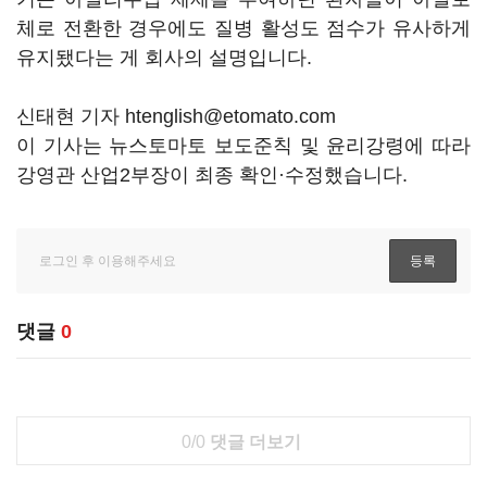
체로 전환한 경우에도 질병 활성도 점수가 유사하게
유지됐다는 게 회사의 설명입니다.
신태현 기자 htenglish@etomato.com
이 기사는 뉴스토마토 보도준칙 및 윤리강령에 따라
강영관 산업2부장이 최종 확인·수정했습니다.
댓글
0
0/0
댓글 더보기