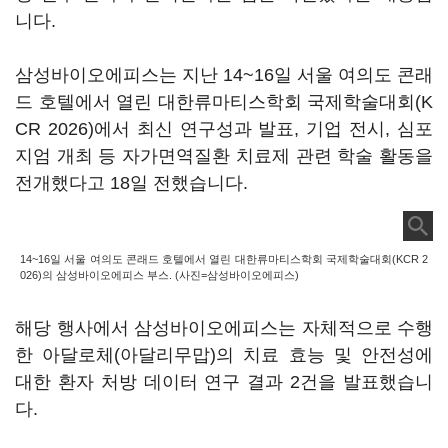
니다.
삼성바이오에피스는 지난 14~16일 서울 여의도 콘래
드 호텔에서 열린 대한류마티스학회 국제학술대회(K
CR 2026)에서 최신 연구성과 발표, 기업 전시, 심포
지엄 개최 등 자가면역질환 치료제 관련 학술 활동을
전개했다고 18일 전했습니다.
14~16일 서울 여의도 콘래드 호텔에서 열린 대한류마티스학회 국제학술대회(KCR 2
026)의 삼성바이오에피스 부스. (사진=삼성바이오에피스)
해당 행사에서 삼성바이오에피스는 자체적으로 수행
한 아달로체(아달리무맙)의 치료 효능 및 안전성에
대한 환자 처방 데이터 연구 결과 2건을 발표했습니
다.