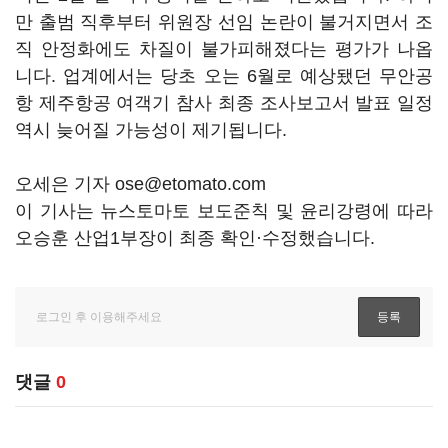
만 출범 직후부터 위원장 선임 논란이 불거지면서 조
직 안정화에도 차질이 불가피해졌다는 평가가 나옵
니다. 업계에서는 당초 오는 6월로 예상됐던 무안공
항 제주항공 여객기 참사 최종 조사보고서 발표 일정
역시 늦어질 가능성이 제기됩니다.
오세은 기자 ose@etomato.com
이 기사는 뉴스토마토 보도준칙 및 윤리강령에 따라
오승훈 산업1부장이 최종 확인·수정했습니다.
댓글
0