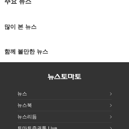
주요 뉴스
많이 본 뉴스
함께 볼만한 뉴스
뉴스
뉴스북
뉴스리듬
토마토증권통 Live