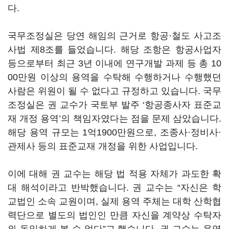
다.
국무조정실은 당연 해임의 근거로 항공·철도 사고조
사법 제8조를 들었습니다. 해당 조항은 항공사업자
등으로부터 최근 3년 이내에 연구개발 과제 등 총 10
00만원 이상의 용역을 수탁해 수행하거나 수행했던
사람은 위원이 될 수 없다고 규정하고 있습니다. 국무
조정실은 권 교수가 국토부 발주 ‘항공종사자 표준교
재 개정 용역’의 책임자였다는 점을 문제 삼았습니다.
해당 용역 규모는 1억1900만원으로, 조종사·정비사·
관제사 등의 표준교재 개정을 위한 사업입니다.
이에 대해 권 교수는 해당 법 적용 자체가 과도한 확
대 해석이라고 반박했습니다. 권 교수는 “자신은 학
교법인 소속 교원이며, 실제 용역 주체는 대학 산학협
력단으로 별도의 법인인 만큼 자신을 계약상 수탁자