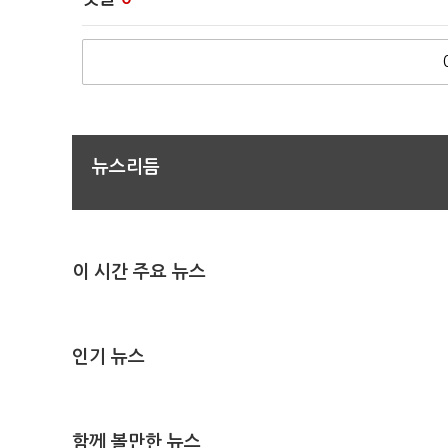
뉴스리듬
이 시간 주요 뉴스
인기 뉴스
함께 볼만한 뉴스