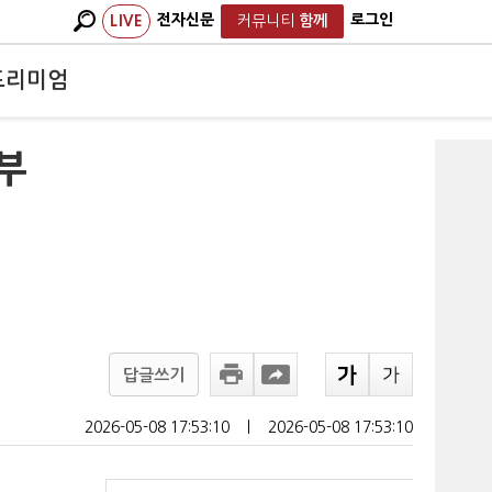
전자신문
로그인
LIVE
커뮤니티
함께
프리미엄
 부
답글쓰기
2026-05-08 17:53:10
ㅣ
2026-05-08 17:53:10