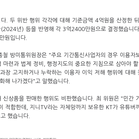
. 두 위반 행위 각각에 대해 기준금액 4억원을 산정한 뒤
2024년) 등을 반영해 각 3억2400만원으로 결정했습니다
0만원입니다.
김종철 방미통위원장은 "주요 기간통신사업자의 경우 이용자
 마련과 법제 정비, 행정지도의 중요한 지침으로 삼아야 할
·과장 고지하거나 누락하는 이용자 이익 저해 행위에 대해
강화해 나가겠다"고 말했습니다.
신상품을 판매한 행위도 비판했습니다. 최 위원은 "민간 
 적합한데, 지니TV라는 자체망까지 보유한 KT가 유튜버
"고 했습니다.