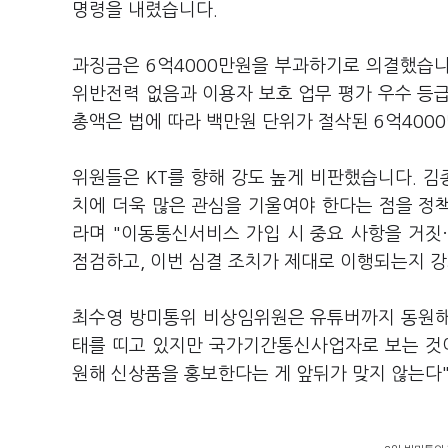
명령을 내렸습니다.
과징금은 6억4000만원을 부과하기로 의결했습니다
위반전력 없음과 이용자 보호 업무 평가 우수 등급(
총액은 법에 따라 백만원 단위가 절삭된 6억400
위원들은 KT를 향해 강도 높게 비판했습니다. 
치에 더욱 많은 관심을 기울여야 한다는 점을 정책
라며 "이동통신서비스 가입 시 중요 사항을 거짓
점검하고, 이번 심결 조치가 제대로 이행되는지 
최수영 방미통위 비상임위원은 유튜버까지 동원해 
태를 띠고 있지만 국가기간통신사업자로 보는 것이
원해 신상품을 홍보한다는 게 앞뒤가 맞지 않는다