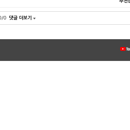
추천
0/0
댓글 더보기