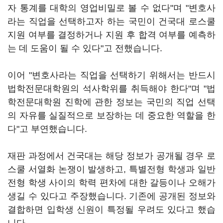
자 통계를 대학의 영업비밀로 볼 수 없다"며 "변호사
라는 직업을 선택하고자 하는 국민이 건국대 로스쿨
지원 여부를 결정하거나 지원 후 합격 여부를 예측하
는 데 도움이 될 수 있다"고 전했습니다.
이어 "변호사라는 직업을 선택하기 위해서는 반드시
법학전문대학원의 석사학위를 취득해야 한다"며 "법
학전문대학원 진학에 관한 정보는 국민의 직업 선택
의 자유를 실질적으로 보장하는 데 중요한 역할을 한
다"고 부연했습니다.
재판 과정에서 건국대는 해당 정보가 공개될 경우 로
스쿨 서열화 논쟁이 발생하고, 특별전형 학생과 일반
전형 학생 사이의 학력 편차에 대한 갈등이나 오해가
생길 수 있다고 주장했습니다. 기존에 공개된 정보와
결합하면 입학생 신원이 특정될 우려도 있다고 했습