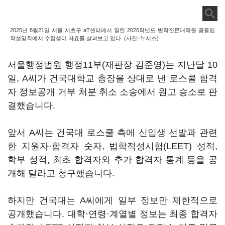
2025년 8월21일 서울 서초구 aT센터에서 열린 2026학년도 법학전문대학원 공동입
학설명회에서 수험생이 자료를 살펴보고 있다. (사진=뉴시스)
서울행정법원 행정11부(재판장 김준영)는 지난달 10
일, A씨가 건국대학교 총장을 상대로 낸 로스쿨 합격
자 정보공개 거부 처분 취소 소송에서 원고 승소로 판
결했습니다.
앞서 A씨는 건국대 로스쿨 측에 신입생 선발과 관련
한 지원자·합격자 숫자, 법학적성시험(LEET) 성적,
학부 성적, 최초 합격자와 추가 합격자 통계 등을 공
개해 달라고 청구했습니다.
하지만 건국대는 A씨에게 일부 정보만 제한적으로
공개했습니다. 대학·연령·계열별 정보는 최종 합격자