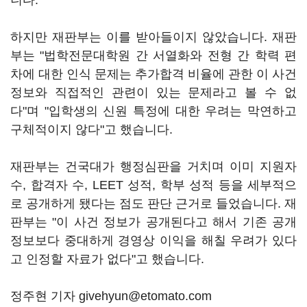
니다.
하지만 재판부는 이를 받아들이지 않았습니다. 재판
부는 "법학전문대학원 간 서열화와 전형 간 학력 편
차에 대한 인식 문제는 추가합격 비율에 관한 이 사건
정보와 직접적인 관련이 있는 문제라고 볼 수 없
다"며 "입학생의 신원 특정에 대한 우려는 막연하고
구체적이지 않다"고 했습니다.
재판부는 건국대가 행정심판을 거치며 이미 지원자
수, 합격자 수, LEET 성적, 학부 성적 등을 세부적으
로 공개하게 됐다는 점도 판단 근거로 들었습니다. 재
판부는 "이 사건 정보가 공개된다고 해서 기존 공개
정보보다 중대하게 경영상 이익을 해칠 우려가 있다
고 인정할 자료가 없다"고 했습니다.
정주현 기자 givehyun@etomato.com