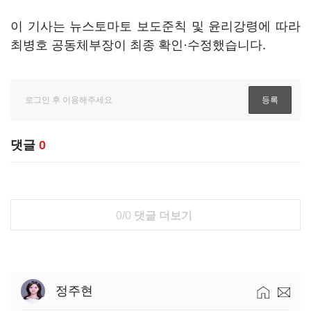
이 기사는 뉴스토마토 보도준칙 및 윤리강령에 따라
최병호 공동체부장이 최종 확인·수정했습니다.
댓글
0
0/0
댓글 더보기
정주현