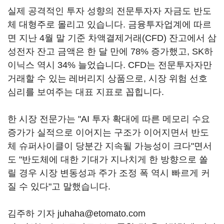
실제 공격적인 투자 성향의 전문투자자 자금도 반도
체 대형주로 몰리고 있습니다. 금융투자업계에 따르
면 지난 4월 말 기준 차액결제거래(CFD) 잔고에서 삼
성전자 잔고 금액은 한 달 만에 78% 증가했고, SK하
이닉스 역시 34% 늘었습니다. CFD는 전문투자자만
거래할 수 있는 레버리지 상품으로, 시장 위험 선호
심리를 보여주는 대표 지표로 꼽힙니다.
한 시장 전문가는 "AI 투자 확대에 따른 메모리 수요
증가가 실적으로 이어지는 구조가 이어지면서 반도
체 슈퍼사이클이 당분간 지속될 가능성이 크다"면서
도 "반도체에 대한 기대가 지나치게 한 방향으로 쏠
릴 경우 시장 변동성과 주가 조정 폭 역시 빠르게 커
질 수 있다"고 말했습니다.
김주하 기자 juhaha@etomato.com