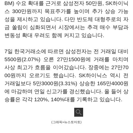
BM) 수요 확대를 근거로 삼성전자 50만원, SK하이닉
스 300만원까지 목표주가를 높이며 추가 상승 가능
성을 제시하고 있습니다. 다만 반도체 대형주로의 자
금 쏠림이 심화되면서 시장에서는 추격 매수 부담과
변동성 확대 우려도 함께 커지고 있습니다.
7일 한국거래소에 따르면 삼성전자는 전 거래일 대비
5500원(2.07%) 오른 27만1500원에 거래를 마치며
사상 최고가 흐름을 이어갔습니다. 장중에는 27만70
00원까지 오르기도 했습니다. SK하이닉스 역시 전
거래일보다 5만3000원(3.31%) 상승한 165만4000원
에 마감하며 연일 신고가를 경신했습니다. 올 들어 상
승률은 각각 120%, 140%대를 기록하고 있습니다.
(그래픽=뉴스토마토)