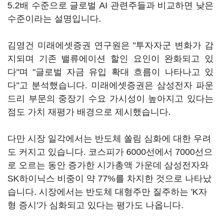
5.2배 수준으로 글로벌 AI 관련주들과 비교하면 낮은
수준이라는 설명입니다.
김영건 미래에셋증권 연구원은 "투자자군 변화가 감
지되며 기존 밸류에이션 할인 요인이 완화되고 있
다"며 "글로벌 자금 유입 확대 흐름이 나타나고 있
다"고 분석했습니다. 미래에셋증권은 삼성전자 파운
드리 부문의 중장기 수요 가시성이 높아지고 있다는
점도 가치 재평가 배경으로 제시했습니다.
다만 시장 일각에서는 반도체 쏠림 심화에 대한 우려
도 커지고 있습니다. 코스피가 6000선에서 7000선으
로 오르는 동안 증가한 시가총액 가운데 삼성전자와
SK하이닉스 비중이 약 77%를 차지한 것으로 나타났
습니다. 시장에서는 반도체 대형주만 질주하는 'K자
형 증시'가 심화되고 있다는 평가도 나옵니다.