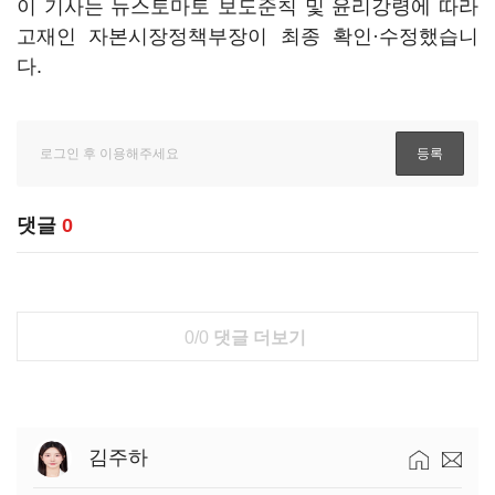
이 기사는 뉴스토마토 보도준칙 및 윤리강령에 따라
고재인 자본시장정책부장이 최종 확인·수정했습니
다.
댓글
0
0/0
댓글 더보기
김주하