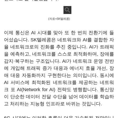
(자료=SK텔레콤)
이제 통신은 AI 시대를 맞아 또 한 번의 전환기에 들
어섰습니다. SK텔레콤은 네트워크와 AI를 결합한 자
율 네트워크로의 진화를 추진 중입니다. AI가 트래픽
을 예측하고, 네트워크를 스스로 최적화하며, 장애를
감지·복구하는 구조입니다. AI가 네트워크 운영 전반
에 개입해 트래픽 증가 대응과 에너지 효율 개선, 장
애 대응 자동화까지 구현한다는 의미입니다. 동시에
AI 서비스에 최적화된 네트워크를 제공하는 네트워
크 포 AI(Network for AI) 전략도 병행합니다. 통신망
이 단순한 데이터 전달 수단을 넘어 데이터를 학습하
고 처리하는 지능형 인프라로 바뀌는 것입니다.