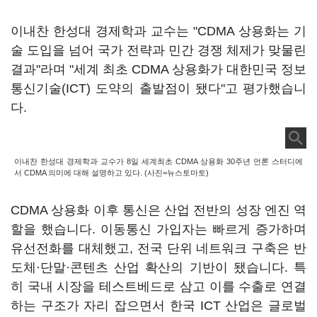
이내찬 한성대 경제학과 교수는 "CDMA 상용화는 기
술 도입을 넘어 국가 전략과 민간 경쟁 체제가 맞물린
결과"라며 "세계 최초 CDMA 상용화가 대한민국 정보
통신기술(ICT) 도약의 출발점이 됐다"고 평가했습니
다.
이내찬 한성대 경제학과 교수가 8일 세계최초 CDMA 상용화 30주년 언론 스터디에
서 CDMA 의미에 대해 설명하고 있다. (사진=뉴스토마토)
CDMA 상용화 이후 통신은 산업 전반의 성장 엔진 역
할을 했습니다. 이동통신 가입자는 빠르게 증가하며
유선전화를 대체했고, 전국 단위 네트워크 구축은 반
도체·단말·콘텐츠 산업 확산의 기반이 됐습니다. 특
히 국내 시장을 테스트베드로 삼고 이를 수출로 연결
하는 구조가 자리 잡으면서 한국 ICT 산업은 글로벌