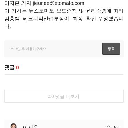
이지은 기자 jieunee@etomato.com
이 기사는 뉴스토마토 보도준칙 및 윤리강령에 따라
김충범 테크지식산업부장이 최종 확인·수정했습니
다.
댓글
0
0/0
댓글 더보기
이지은