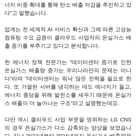
너지 비중 확대를 통해 탄소 배출 저감을 추진하고 있
다"고 말했습니다.
업계는 전 세계적 AI 서비스 확산과 그에 따른 고성능
컴퓨팅 수요 급증이 클라우드 사업자의 온실가스 배
출 증가를 부추기고 있다고 분석합니다.
한 에너지 정책 전문가는 "데이터센터 증가로 인한
온실가스 배출량 증가는 우리나라만의 문제는 아니
다"라며 "데이터센터는 워낙 많은 전력을 필요로 한
다. 또 가열된 서버를 냉각하는 데도 에너지가 들고,
에너지 충당을 위해 발전소를 세우기 때문에 온실가
스 배출이 더 늘어나는 구조"라고 설명했는데요.
다만 역시 클라우드 사업 부문을 영위하는 LG CNS
의 경우 온실가스가 다소 감축되는 양상을 보였습니