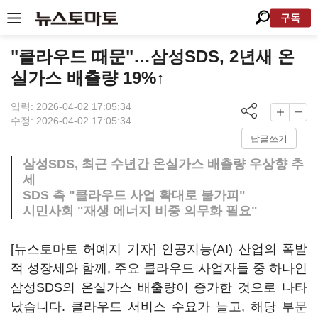
구독
"클라우드 때문"…삼성SDS, 2년새 온
실가스 배출량 19%↑
입력: 2026-04-02 17:05:34
수정: 2026-04-02 17:05:34
답글쓰기
삼성SDS, 최근 수년간 온실가스 배출량 우상향 추
세
SDS 측 "클라우드 사업 확대로 불가피"
시민사회 "재생 에너지 비중 의무화 필요"
[뉴스토마토 허예지 기자] 인공지능(AI) 산업의 폭발
적 성장세와 함께, 주요 클라우드 사업자들 중 하나인
삼성SDS의 온실가스 배출량이 증가한 것으로 나타
났습니다. 클라우드 서비스 수요가 늘고, 해당 부문