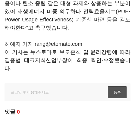
응이나 탄소 중립 같은 대형 과제와 상충하는 부분이
있어 재생에너지 비중 의무화나 전력효율지수(PUE·
Power Usage Effectiveness) 기준선 마련 등을 검토
해야한다"고 촉구했습니다.
허예지 기자 rang@etomato.com
이 기사는 뉴스토마토 보도준칙 및 윤리강령에 따라
김충범 테크지식산업부장이 최종 확인·수정했습니
다.
댓글
0