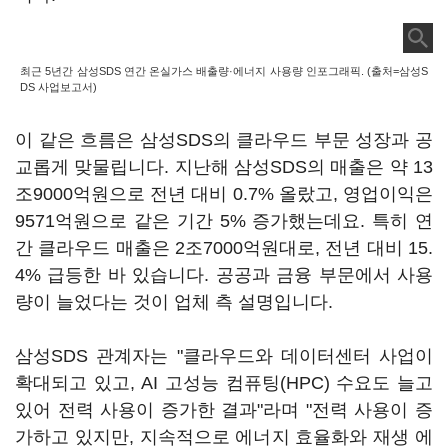
최근 5년간 삼성SDS 연간 온실가스 배출량·에너지 사용량 인포그래픽. (출처=삼성S
DS 사업보고서)
이 같은 흐름은 삼성SDS의 클라우드 부문 성장과 공
교롭게 맞물립니다. 지난해 삼성SDS의 매출은 약 13
조9000억원으로 전년 대비 0.7% 올랐고, 영업이익은
9571억원으로 같은 기간 5% 증가했는데요. 특히 연
간 클라우드 매출은 2조7000억원대로, 전년 대비 15.
4% 급등한 바 있습니다. 공공과 금융 부문에서 사용
량이 늘었다는 것이 업체 측 설명입니다.
삼성SDS 관계자는 "클라우드와 데이터센터 사업이
확대되고 있고, AI 고성능 컴퓨팅(HPC) 수요도 늘고
있어 전력 사용이 증가한 결과"라며 "전력 사용이 증
가하고 있지만, 지속적으로 에너지 효율화와 재생 에