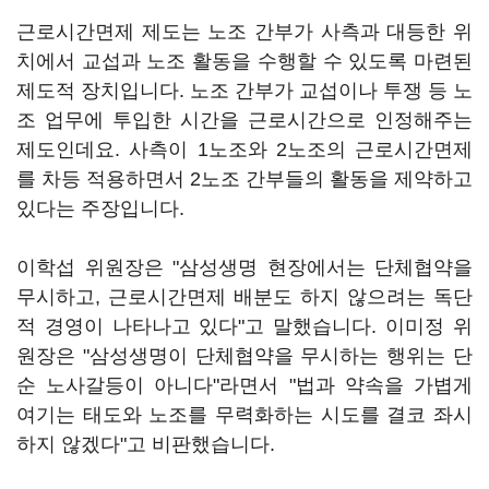
근로시간면제 제도는 노조 간부가 사측과 대등한 위
치에서 교섭과 노조 활동을 수행할 수 있도록 마련된
제도적 장치입니다. 노조 간부가 교섭이나 투쟁 등 노
조 업무에 투입한 시간을 근로시간으로 인정해주는
제도인데요. 사측이 1노조와 2노조의 근로시간면제
를 차등 적용하면서 2노조 간부들의 활동을 제약하고
있다는 주장입니다.
이학섭 위원장은 "삼성생명 현장에서는 단체협약을
무시하고, 근로시간면제 배분도 하지 않으려는 독단
적 경영이 나타나고 있다"고 말했습니다. 이미정 위
원장은 "삼성생명이 단체협약을 무시하는 행위는 단
순 노사갈등이 아니다"라면서 "법과 약속을 가볍게
여기는 태도와 노조를 무력화하는 시도를 결코 좌시
하지 않겠다"고 비판했습니다.