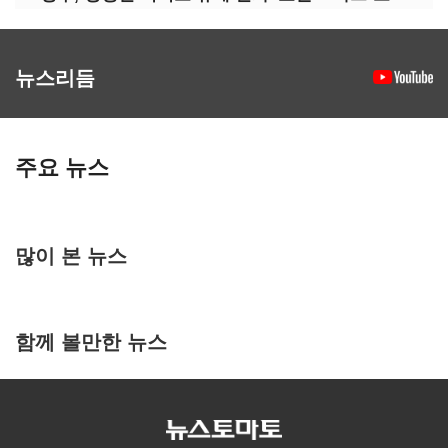
뉴스리듬
주요 뉴스
많이 본 뉴스
함께 볼만한 뉴스