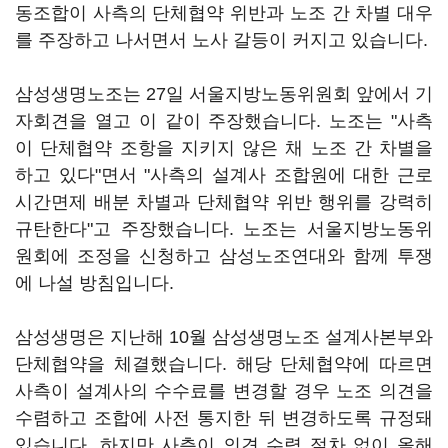
동조합이 사측의 단체협약 위반과 노조 간 차별 대우
를 주장하고 나서면서 노사 갈등이 커지고 있습니다.
삼성생명노조는 27일 서울지방노동위원회 앞에서 기
자회견을 열고 이 같이 주장했습니다. 노조는 "사측
이 단체협약 조항을 지키지 않은 채 노조 간 차별을
하고 있다"면서 "사측의 설계사 조합원에 대한 근로
시간면제 배분 차별과 단체협약 위반 행위를 강력히
규탄한다"고 주장했습니다. 노조는 서울지방노동위
원회에 조정을 신청하고 삼성노조연대와 함께 투쟁
에 나설 방침입니다.
삼성생명은 지난해 10월 삼성생명노조 설계사본부와
단체협약을 체결했습니다. 해당 단체협약에 따르면
사측이 설계사의 수수료를 변경할 경우 노조 의견을
수렴하고 조합에 사전 통지한 뒤 변경하도록 규정돼
있습니다. 하지만 사측이 의견 수렴 절차 없이 올해