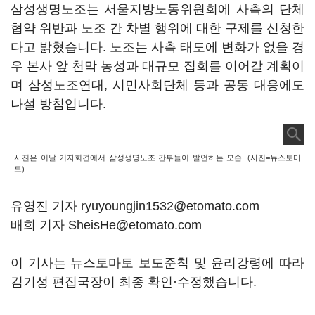
삼성생명노조는 서울지방노동위원회에 사측의 단체
협약 위반과 노조 간 차별 행위에 대한 구제를 신청한
다고 밝혔습니다. 노조는 사측 태도에 변화가 없을 경
우 본사 앞 천막 농성과 대규모 집회를 이어갈 계획이
며 삼성노조연대, 시민사회단체 등과 공동 대응에도
나설 방침입니다.
사진은 이날 기자회견에서 삼성생명노조 간부들이 발언하는 모습. (사진=뉴스토마
토)
유영진 기자 ryuyoungjin1532@etomato.com
배희 기자 SheisHe@etomato.com
이 기사는 뉴스토마토 보도준칙 및 윤리강령에 따라
김기성 편집국장이 최종 확인·수정했습니다.