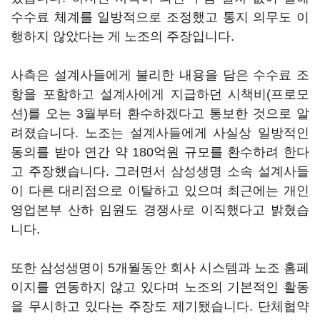
수수료 체계를 일방적으로 조정했고 통지 의무도 이
행하지 않았다는 게 노조의 주장입니다.
사측은 설계사들에게 불리한 내용을 담은 수수료 조
항을 포함하고 설계사에게 지급하던 시책비(프로모
션)를 오는 3월부터 환수하겠다고 통보한 것으로 알
려졌습니다. 노조는 설계사들에게 사실상 일방적인
동의를 받아 연간 약 180억원 규모를 환수하려 한다
고 주장했습니다. 그러면서 삼성생명 소속 설계사들
이 다른 대리점으로 이탈하고 있으며 최근에는 개인
영업본부 산하 임원도 경쟁사로 이직했다고 밝혔습
니다.
또한 삼성생명이 5개월동안 회사 시스템과 노조 홈페
이지를 연동하지 않고 있다며 노조의 기본적인 활동
을 무시하고 있다는 주장도 제기됐습니다. 단체협약