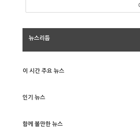
뉴스리듬
이 시간 주요 뉴스
인기 뉴스
함께 볼만한 뉴스