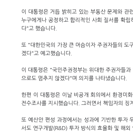
이 대통령은 거듭 밝히고 있는 부동산 문제와 관
누구에게나 공정하고 합리적인 사회 질서를 확립
다"고 했습니다.
또 "대한민국의 가장 큰 머슴이자 주권자들의 도
겠다"고 예고했습니다.
이 대통령은 "국민주권정부는 위대한 주권자들과 
으로도 멈추지 않겠다"며 의지를 나타냈습니다.
한편 이 대통령은 이날 비공개 회의에서 환경미화
전수조사를 지시했습니다. 그러면서 책임자의 징
또 예산안 편성 과정에서는 성과에 기반한 투자 
서도 연구개발(R&D) 투자 방식의 효율화 및 해외