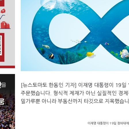
[뉴스토마토 한동인 기자] 이재명 대통령이 19일 
주문했습니다. 형식적 제재가 아닌 실질적인 경제
밀가루뿐 아니라 부동산까지 타깃으로 지목했습니
이재명 대통령이 19일 청와대에