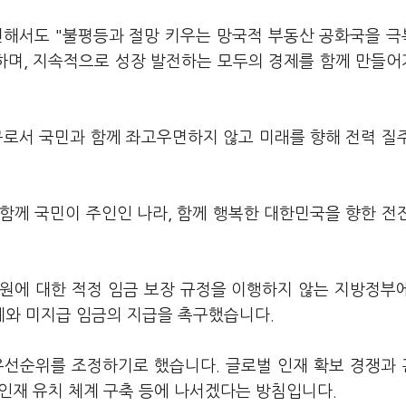
련해서도 "불평등과 절망 키우는 망국적 부동산 공화국을 
하며, 지속적으로 성장 발전하는 모두의 경제를 함께 만들
구로서 국민과 함께 좌고우면하지 않고 미래를 향해 전력 질
함께 국민이 주인인 나라, 함께 행복한 대한민국을 향한 전
원에 대한 적정 임금 보장 규정을 이행하지 않는 지방정부
계와 미지급 임금의 지급을 촉구했습니다.
우선순위를 조정하기로 했습니다. 글로벌 인재 확보 경쟁과
 인재 유치 체계 구축 등에 나서겠다는 방침입니다.