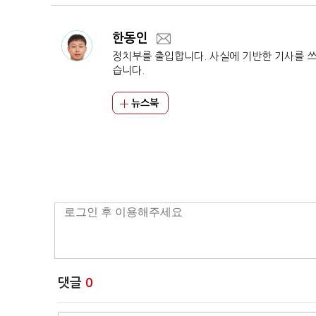
한동인
정치부를 출입합니다. 사실에 기반한 기사를 
습니다.
뉴스북
댓글
0