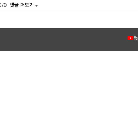
0/0
댓글 더보기