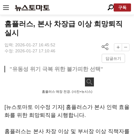
구독
홈플러스, 본사 차장급 이상 희망퇴직
실시
입력: 2026-01-27 16:45:52
수정: 2026-01-27 17:10:46
답글쓰기
"유동성 위기 극복 위한 불가피한 선택"
홈플러스 매장 전경. (사진=뉴시스)
[뉴스토마토 이수정 기자] 홈플러스가 본사 인력 효율
화를 위한 희망퇴직을 시행합니다.
홈플러스는 본사 차장 이상 및 부서장 이상 직책자를