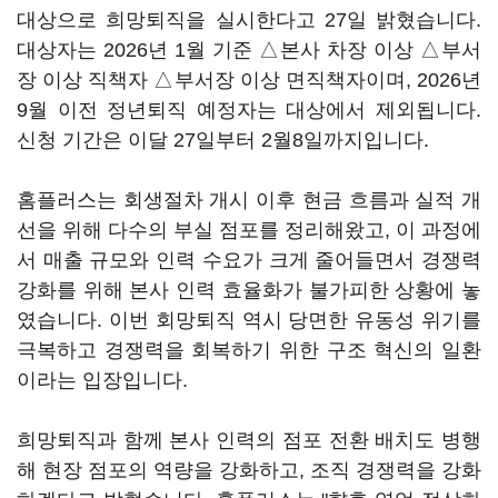
대상으로 희망퇴직을 실시한다고 27일 밝혔습니다.
대상자는 2026년 1월 기준 △본사 차장 이상 △부서
장 이상 직책자 △부서장 이상 면직책자이며, 2026년
9월 이전 정년퇴직 예정자는 대상에서 제외됩니다.
신청 기간은 이달 27일부터 2월8일까지입니다.
홈플러스는 회생절차 개시 이후 현금 흐름과 실적 개
선을 위해 다수의 부실 점포를 정리해왔고, 이 과정에
서 매출 규모와 인력 수요가 크게 줄어들면서 경쟁력
강화를 위해 본사 인력 효율화가 불가피한 상황에 놓
였습니다. 이번 회망퇴직 역시 당면한 유동성 위기를
극복하고 경쟁력을 회복하기 위한 구조 혁신의 일환
이라는 입장입니다.
희망퇴직과 함께 본사 인력의 점포 전환 배치도 병행
해 현장 점포의 역량을 강화하고, 조직 경쟁력을 강화