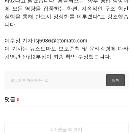
하겠다고 밝혔습니다. 홈플러스는 "향후 영업 정상화
에 모든 역량을 집중하는 한편, 지속적인 구조 혁신
실행을 통해 반드시 정상화를 이루겠다"고 강조했습
니다.
이수정 기자 lsj5986@etomato.com
이 기사는 뉴스토마토 보도준칙 및 윤리강령에 따라
강영관 산업2부장이 최종 확인·수정했습니다.
댓글
0
0/0
댓글 더보기