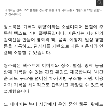
네이버는 신규 UGC 플랫폼 '씽스북' 오픈 베타 서비스를 시작한다고 26일 밝혔다.
(사진=네이버)
씽스북은 '기록과 취향'이라는 소셜미디어 본질에 주
목한 텍스트 기반 플랫폼입니다. 이용자는 자신만의
컬렉션을 만들어 영화와 책, 음악, 여행지, 일상 경험
등을 기록하고, 관심사를 기반으로 다른 이용자와 연
결돼 소통할 수 있습니다.
씽스북은 텍스트에 이미지와 장소, 별점, 링크 등을
함께 기록할 수 있는 편집 환경도 제공합니다. '시간
순 피드 구조'를 넘어선 '아카이빙 구조'를 지원, 이용
자가 기록을 체계적으로 관리하고 확장할 수 있도록
설계했습니다.
또 네이버는 북미 시장에서 운영 중인 웹툰, 왓패드