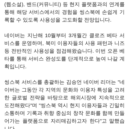
(웹소설), 밴드(커뮤니티) 등 현지 플랫폼과의 연계를
통해 해당 서비스에서의 경험을 씽스북에 손쉽게 기
록할 수 있도록 사용성을 고도화할 전망입니다.
네이버는 지난해 10월부터 3개월간 클로즈 베타 서
비스를 운영하며, 북미 이용자들의 사용 패턴과 니즈
등 전반적인 사용성을 점검해왔습니다. 이번 오픈 베
타를 통해 서비스 완성도를 단계적으로 높여 나갈 계
획입니다.
씽스북 서비스를 총괄하는 김승언 네이버 리더는 "네
이버는 그동안 각 지역의 문화와 이용자 특성을 고려
한 글로벌 전략을 바탕으로 해외시장에 지속적으로
도전해왔다"며 "씽스북 역시 현지 이용자들과 긴밀히
소통하며 기록과 취향 중심의 창작 문화를 함께 만들
어가는 플랫폼으로 자리매김하고자 한다"고 말했습
니다.