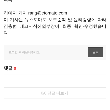
허예지 기자 rang@etomato.com
이 기사는 뉴스토마토 보도준칙 및 윤리강령에 따라
김충범 테크지식산업부장이 최종 확인·수정했습니
다.
댓글
0
0/0
댓글 더보기