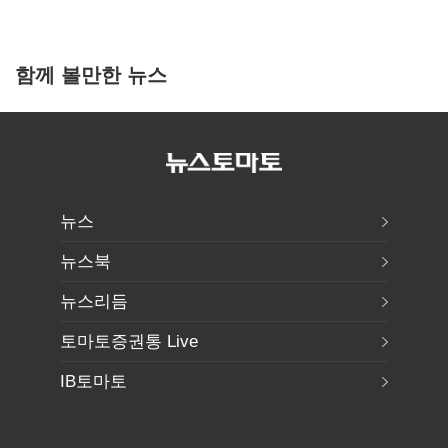
함께 볼만한 뉴스
뉴스
뉴스북
뉴스리듬
토마토증권통 Live
IB토마토