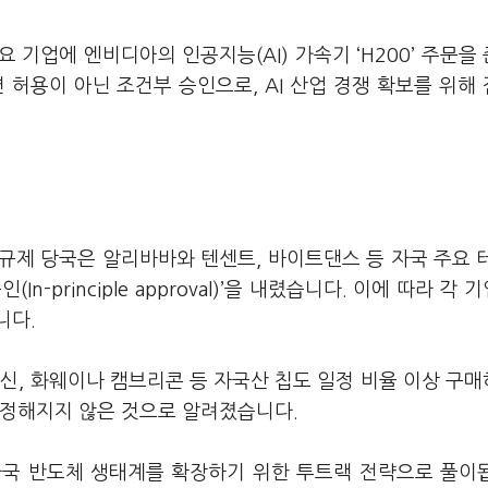
요 기업에 엔비디아의 인공지능(AI) 가속기 ‘H200’ 주문을
 허용이 아닌 조건부 승인으로, AI 산업 경쟁 확보를 위해
 규제 당국은 알리바바와 텐센트, 바이트댄스 등 자국 주요 
n-principle approval)’을 내렸습니다. 이에 따라 각 
니다.
신, 화웨이나 캠브리콘 등 자국산 칩도 일정 비율 이상 구
 정해지지 않은 것으로 알려졌습니다.
자국 반도체 생태계를 확장하기 위한 투트랙 전략으로 풀이