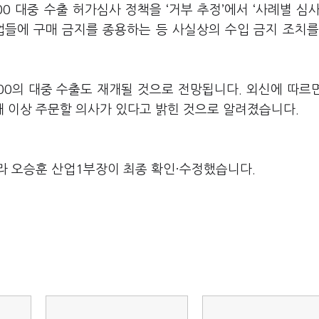
00 대중 수출 허가심사 정책을 ‘거부 추정’에서 ‘사례별 심사
업들에 구매 금지를 종용하는 등 사실상의 수입 금지 조치를
00의 대중 수출도 재개될 것으로 전망됩니다. 외신에 따르
개 이상 주문할 의사가 있다고 밝힌 것으로 알려졌습니다.
라 오승훈 산업1부장이 최종 확인·수정했습니다.