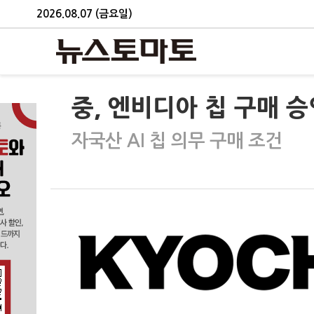
2026.08.07 (금요일)
중, 엔비디아 칩 구매 
자국산 AI 칩 의무 구매 조건