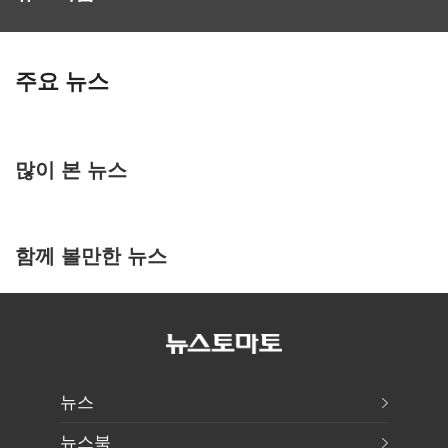
주요 뉴스
많이 본 뉴스
함께 볼만한 뉴스
뉴스
뉴스북