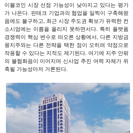
이블코인 시장 선점 가능성이 낮아지고 있다는 평가
가 나온다. 핀테크 기업과의 협업을 일찍이 구축해왔
음에도 불구하고, 최근 시장 주도권 확보가 유력한 컨
소시엄에는 이름을 올리지 못하면서다. 특히 플랫폼
경쟁력이 핵심 변수로 떠오른 상황에서, 다른 지방금
융지주와는 다른 전략을 택한 점이 오히려 약점으로
작용할 수 있다는 지적도 제기된다. 여기에 지주 안팎
의 불협화음이 이어지며 신사업 추진 여력 자체가 위
축될 가능성마저 거론된다.