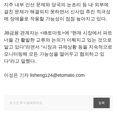
지주 내부 인선 문제와 당국의 눈초리 등 내·외부에
걸친 문제가 해결되지 못하면서 신사업 추진 적극성
에 장애물로 작용할 가능성이 점점 높아지고 있다.
JB금융 관계자는 <IB토마토>에 “현재 시장에서 파트
너들 간 활발한 교류와 논의가 이뤄지고 있는 것으로
알고 있다”라면서 “시장과 규제상황 등을 지속적으로
모니터링해 모든 가능성을 열어두고 협의하고 있
다”라고 말했다.
이성은 기자 lisheng124@etomato.com