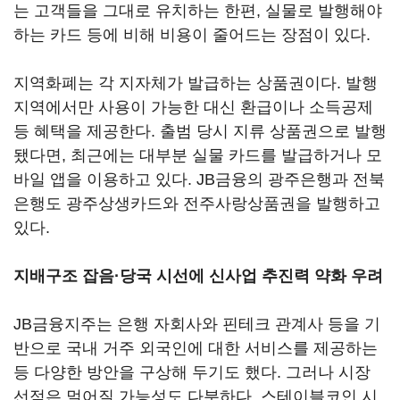
는 고객들을 그대로 유치하는 한편, 실물로 발행해야
하는 카드 등에 비해 비용이 줄어드는 장점이 있다.
지역화폐는 각 지자체가 발급하는 상품권이다. 발행
지역에서만 사용이 가능한 대신 환급이나 소득공제
등 혜택을 제공한다. 출범 당시 지류 상품권으로 발행
됐다면, 최근에는 대부분 실물 카드를 발급하거나 모
바일 앱을 이용하고 있다. JB금융의 광주은행과 전북
은행도 광주상생카드와 전주사랑상품권을 발행하고
있다.
지배구조 잡음·당국 시선에 신사업 추진력 약화 우려
JB금융지주는 은행 자회사와 핀테크 관계사 등을 기
반으로 국내 거주 외국인에 대한 서비스를 제공하는
등 다양한 방안을 구상해 두기도 했다. 그러나 시장
선점은 멀어질 가능성도 다분하다. 스테이블코인 시