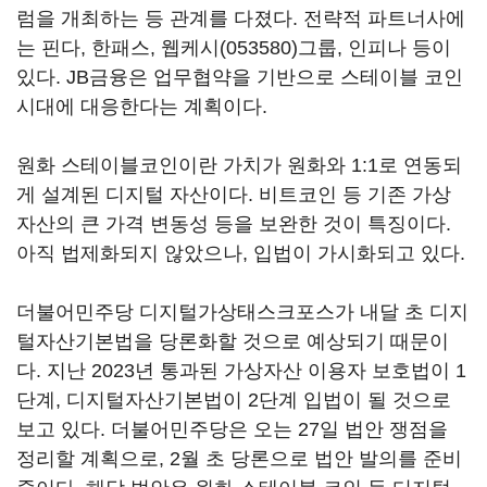
럼을 개최하는 등 관계를 다졌다. 전략적 파트너사에
는 핀다, 한패스,
웹케시(053580)
그룹, 인피나 등이
있다. JB금융은 업무협약을 기반으로 스테이블 코인
시대에 대응한다는 계획이다.
원화 스테이블코인이란 가치가 원화와 1:1로 연동되
게 설계된 디지털 자산이다. 비트코인 등 기존 가상
자산의 큰 가격 변동성 등을 보완한 것이 특징이다.
아직 법제화되지 않았으나, 입법이 가시화되고 있다.
더불어민주당 디지털가상태스크포스가 내달 초 디지
털자산기본법을 당론화할 것으로 예상되기 때문이
다. 지난 2023년 통과된 가상자산 이용자 보호법이 1
단계, 디지털자산기본법이 2단계 입법이 될 것으로
보고 있다. 더불어민주당은 오는 27일 법안 쟁점을
정리할 계획으로, 2월 초 당론으로 법안 발의를 준비