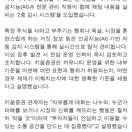
공지능(AI)과 전문 관리 직원이 함께 채팅 내용을 살
피는 '2중 감시 시스템'을 도입했습니다.
특정 주식을 사라고 부추기는 행위나 욕설, 시장을 혼
란스럽게 하는 거짓 정보 등은 인공지능(AI) 기반 자
동 감지 시스템을 통해 실시간으로 탐지·관리됩니다.
이상 징후 발견 시 전담 운영 인력이 즉시 검토하고
조치합니다. 키움증권은 커뮤니티 운영을 위한 내부
기준을 마련해 어떤 표현과 행위가 허용되는지, 어떤
경우 제재가 이뤄지는지에 대한 명확한 기준을 세웠
다고 설명했습니다.
키움증권 관계자는 "자유롭게 대화는 나누되, 누군가
피해를 보거나 시장의 신뢰를 깨뜨리는 행동은 철저
히 막을 것"이라며 "투자자들이 안심하고 이용할 수
있는 소통 공간을 만드는 데 집중했다"고 설명했습니