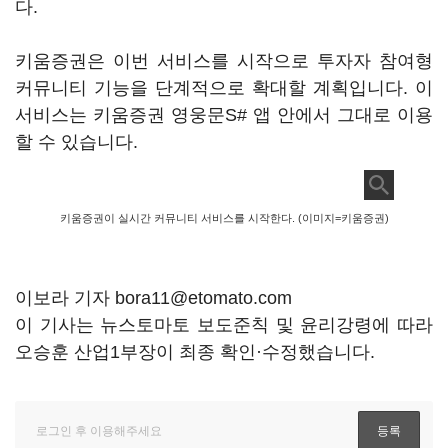
다.
키움증권은 이번 서비스를 시작으로 투자자 참여형
커뮤니티 기능을 단계적으로 확대할 계획입니다. 이
서비스는 키움증권 영웅문S# 앱 안에서 그대로 이용
할 수 있습니다.
키움증권이 실시간 커뮤니티 서비스를 시작한다. (이미지=키움증권)
이보라 기자 bora11@etomato.com
이 기사는 뉴스토마토 보도준칙 및 윤리강령에 따라
오승훈 산업1부장이 최종 확인·수정했습니다.