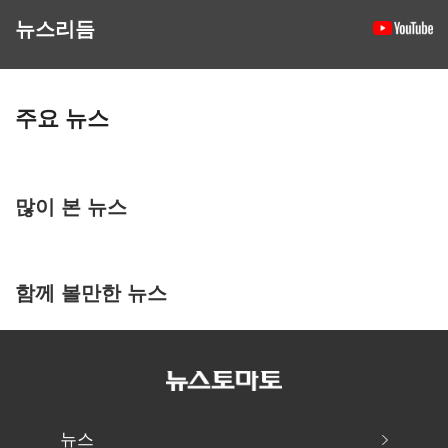
뉴스리듬
주요 뉴스
많이 본 뉴스
함께 볼만한 뉴스
뉴스