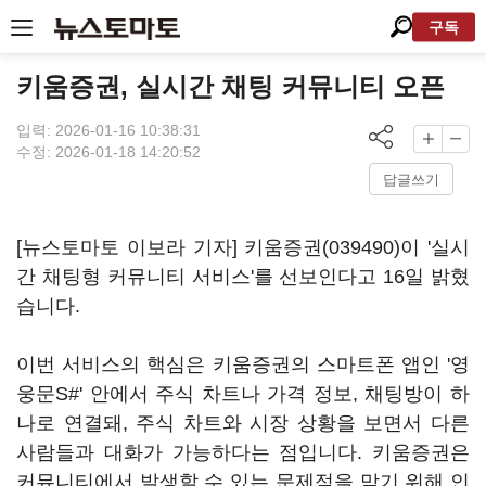
구독
키움증권, 실시간 채팅 커뮤니티 오픈
입력: 2026-01-16 10:38:31
수정: 2026-01-18 14:20:52
답글쓰기
[뉴스토마토 이보라 기자]
키움증권(039490)
이 '실시
간 채팅형 커뮤니티 서비스'를 선보인다고 16일 밝혔
습니다.
이번 서비스의 핵심은 키움증권의 스마트폰 앱인 '영
웅문S#' 안에서 주식 차트나 가격 정보, 채팅방이 하
나로 연결돼, 주식 차트와 시장 상황을 보면서 다른
사람들과 대화가 가능하다는 점입니다. 키움증권은
커뮤니티에서 발생할 수 있는 문제점을 막기 위해 인