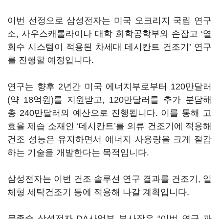
이번 선정으로 삼성전자는 미국 오크리지 국립 연구
소, 사우스캐롤라이나 대학 화학공학부와 손잡고 ‘열
회수 시스템이 적용된 차세대 데시칸트 건조기’ 연구
를 진행할 예정입니다.
연구는 향후 2년간 미국 에너지부로부터 120만달러
(약 18억원)를 지원받고, 120만달러를 추가 분담해
총 240만달러의 예산으로 진행됩니다. 이를 통해 고
효율 제습 소재인 ‘데시칸트’를 의류 건조기에 적용해
건조 성능은 유지하면서 에너지 사용량을 크게 절감
하는 기술을 개발한다는 목적입니다.
삼성전자는 이번 건조 솔루션 연구 결과를 건조기, 일
체형 세탁건조기 등에 적용해 나갈 계획입니다.
문종승 삼성전자 DA사업부 부사장은 “이번 연구 과