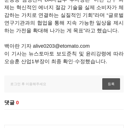
제는 혁신적인 에너지 절감 기술을 실제 소비자가 체
감하는 가치로 연결하는 실질적인 기회”라며 “글로벌
연구기관과의 협업을 통해 지속 가능한 일상을 제시
하는 가전을 확대해 나가는 게 목표”라고 했습니다.
백아란 기자 alive0203@etomato.com
이 기사는 뉴스토마토 보도준칙 및 윤리강령에 따라
오승훈 산업1부장이 최종 확인·수정했습니다.
댓글
0