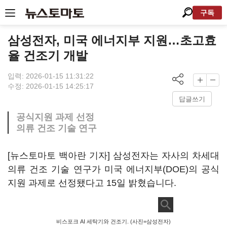
구독
삼성전자, 미국 에너지부 지원…초고효
율 건조기 개발
입력: 2026-01-15 11:31:22
수정: 2026-01-15 14:25:17
답글쓰기
공식지원 과제 선정
의류 건조 기술 연구
[뉴스토마토 백아란 기자] 삼성전자는 자사의 차세대
의류 건조 기술 연구가 미국 에너지부(DOE)의 공식
지원 과제로 선정됐다고 15일 밝혔습니다.
비스포크 AI 세탁기와 건조기. (사진=삼성전자)