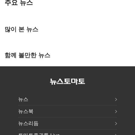
주요 뉴스
많이 본 뉴스
함께 볼만한 뉴스
뉴스
뉴스북
뉴스리듬