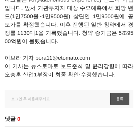
입니다. 앞서 기관투자자 대상 수요예측에서 희망 밴
드(1만7500원~1만9500원) 상단인 1만9500원에 공
모가를 확정했습니다. 이후 진행된 일반 청약에서 경
쟁률 1130대1을 기록했습니다. 청약 증거금은 5조95
00억원이 몰렸습니다.
이보라 기자 bora11@etomato.com
이 기사는 뉴스토마토 보도준칙 및 윤리강령에 따라
오승훈 산업1부장이 최종 확인·수정했습니다.
댓글
0