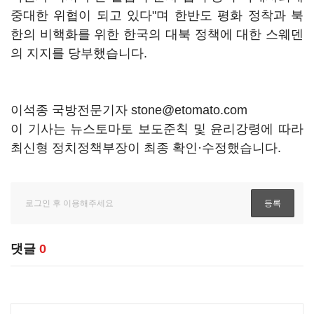
중대한 위협이 되고 있다"며 한반도 평화 정착과 북
한의 비핵화를 위한 한국의 대북 정책에 대한 스웨덴
의 지지를 당부했습니다.
이석종 국방전문기자 stone@etomato.com
이 기사는 뉴스토마토 보도준칙 및 윤리강령에 따라
최신형 정치정책부장이 최종 확인·수정했습니다.
댓글
0