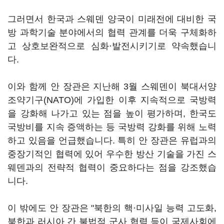
그러면서 한국과 스웨덴 양국이 미래전에 대비한 국
방 과학기술 분야에서의 협력 관계를 더욱 구체화하
고 상호보완적으로 심화·발전시키기로 약속했습니
다.
이와 함께 안 장관은 지난해 3월 스웨덴이 북대서양
조약기구(NATO)에 가입한 이후 지속적으로 국방력
을 강화해 나가고 있는 점을 높이 평가하며, 한국도
국방비를 지속 증액하는 등 국방력 강화를 위해 노력
하고 있음을 언급했습니다. 특히 안 장관은 유럽과의
중장기적인 협력에 있어 우수한 방산 기술을 가진 스
웨덴과의 전략적 협력이 중요하다는 점을 강조했습
니다.
이 밖에도 안 장관은 "북한의 핵·미사일 능력 고도화,
북한과 러시아 간 불법적 군사 협력 등이 국제사회에