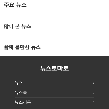
주요 뉴스
많이 본 뉴스
함께 볼만한 뉴스
뉴스
뉴스북
뉴스리듬