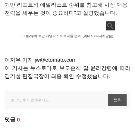
기반 리포트와 애널리스트 순위를 참고해 시장 대응
전략을 세우는 것이 중요하다"고 설명했습니다.
11월2주차 주간 애널리스트 수익률 순위. (이미지=리서치알음)
이지우 기자 jw@etomato.com
이 기사는 뉴스토마토 보도준칙 및 윤리강령에 따라
김기성 편집국장이 최종 확인·수정했습니다.
댓글
0