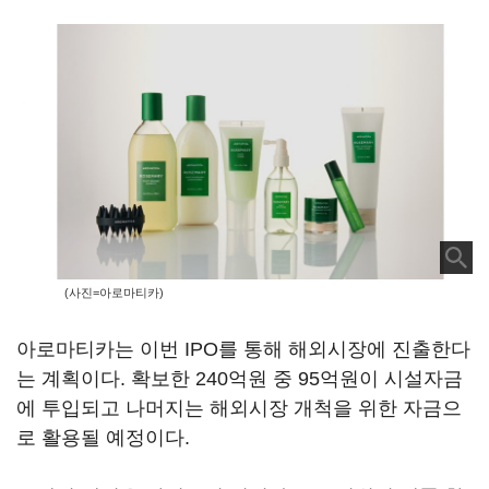
(사진=아로마티카)
아로마티카는 이번 IPO를 통해 해외시장에 진출한다
는 계획이다. 확보한 240억원 중 95억원이 시설자금
에 투입되고 나머지는 해외시장 개척을 위한 자금으
로 활용될 예정이다.