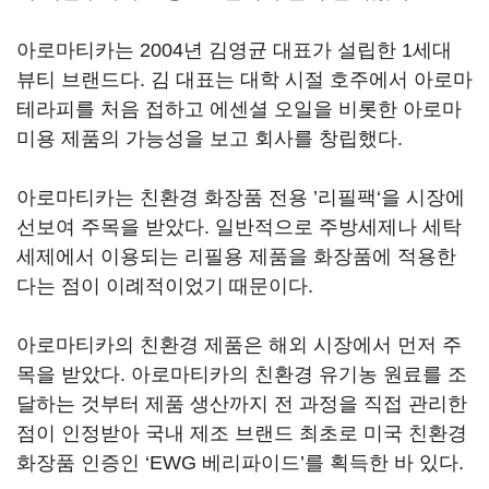
아로마티카는 2004년 김영균 대표가 설립한 1세대
뷰티 브랜드다. 김 대표는 대학 시절 호주에서 아로마
테라피를 처음 접하고 에센셜 오일을 비롯한 아로마
미용 제품의 가능성을 보고 회사를 창립했다.
아로마티카는 친환경 화장품 전용 ’리필팩‘을 시장에
선보여 주목을 받았다. 일반적으로 주방세제나 세탁
세제에서 이용되는 리필용 제품을 화장품에 적용한
다는 점이 이례적이었기 때문이다.
아로마티카의 친환경 제품은 해외 시장에서 먼저 주
목을 받았다. 아로마티카의 친환경 유기농 원료를 조
달하는 것부터 제품 생산까지 전 과정을 직접 관리한
점이 인정받아 국내 제조 브랜드 최초로 미국 친환경
화장품 인증인 ‘EWG 베리파이드’를 획득한 바 있다.