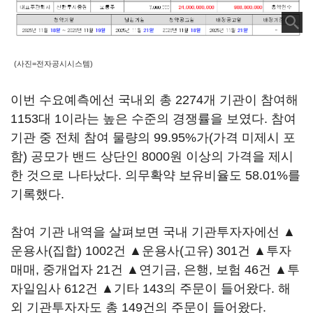
(사진=전자공시시스템)
이번 수요예측에선 국내외 총 2274개 기관이 참여해
1153대 1이라는 높은 수준의 경쟁률을 보였다. 참여
기관 중 전체 참여 물량의 99.95%가(가격 미제시 포
함) 공모가 밴드 상단인 8000원 이상의 가격을 제시
한 것으로 나타났다. 의무확약 보유비율도 58.01%를
기록했다.
참여 기관 내역을 살펴보면 국내 기관투자자에선 ▲
운용사(집합) 1002건 ▲운용사(고유) 301건 ▲투자
매매, 중개업자 21건 ▲연기금, 은행, 보험 46건 ▲투
자일임사 612건 ▲기타 143의 주문이 들어왔다. 해
외 기관투자자도 총 149건의 주문이 들어왔다.