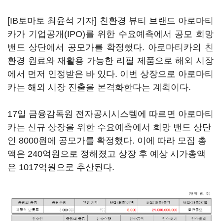
[IB토마토 최윤석 기자] 친환경 뷰티 브랜드 아로마티
카가 기업공개(IPO)를 위한 수요예측에서 공모 희망
밴드 상단에서 공모가를 확정했다. 아로마티카의 친
환경 원료와 재활용 가능한 리필 제품으로 해외 시장
에서 먼저 인정받은 바 있다. 이번 상장으로 아로마티
카는 해외 시장 진출을 본격화한다는 계획이다.
17일 금융감독원 전자공시시스템에 따르면 아로마티
카는 신규 상장을 위한 수요예측에서 희망 밴드 상단
인 8000원에 공모가를 확정했다. 이에 따라 모집 총
액은 240억원으로 정해졌고 상장 후 예상 시가총액
은 1017억원으로 추산된다.