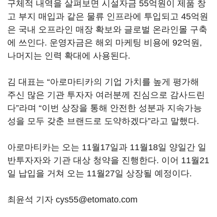
구체적 내역을 살펴보면 시설자금 55억원이 제품 창
고 부지 매입과 같은 물류 인프라에 투입되고 45억원
은 국내 오프라인 매장 확보와 글로벌 온라인몰 구축
에 쓰인다. 운영자금은 해외 마케팅 비용에 92억원,
나머지는 인력 확대에 사용된다.
김 대표는 “아로마티카의 기업 가치를 높게 평가해
주신 많은 기관 투자자 여러분께 진심으로 감사드린
다”라며 “이번 상장을 통해 안전한 성분과 지속가능
성을 모두 갖춘 브랜드로 도약하겠다”라고 말했다.
아로마티카는 오는 11월17일과 11월18일 양일간 일
반투자자와 기관 대상 청약을 진행한다. 이어 11월21
일 납입을 거쳐 오는 11월27일 상장될 예정이다.
최윤석 기자 cys55@etomato.com