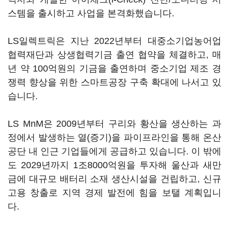
스템을 출시하고 사업을 본격화했습니다.
LS일렉트릭은 지난 2022년부터 대중소기업농어업
협력재단과 상생협력기금 출연 협약을 체결하고, 매
년 약 100억원의 기금을 출연하며 중소기업 제조 경
쟁력 향상을 위한 스마트공장 구축 확대에 나서고 있
습니다.
LS MnM은 2009년부터 구리와 황산을 생산하는 과
정에서 발생하는 열(증기)을 파이프라인을 통해 온산
공단 내 인근 기업들에게 공급하고 있습니다. 이 밖에
도 2029년까지 1조8000억원을 투자해 울산과 새만
금에 대규모 배터리 소재 생산시설을 건립하고, 신규
고용 창출로 지역 경제 발전에 힘을 보탤 계획입니
다.