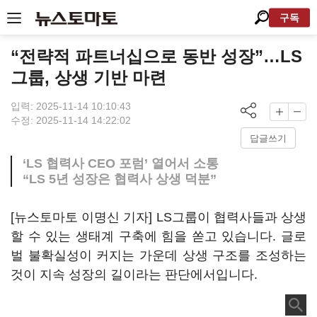
구독
“전략적 파트너십으로 동반 성장”…LS
그룹, 상생 기반 마련
입력: 2025-11-14 10:10:43
수정: 2025-11-14 14:22:02
답글쓰기
‘LS 협력사 CEO 포럼’ 열어서 소통
“LS 5년 성장은 협력사 상생 덕분”
[뉴스토마토 이명신 기자] LS그룹이 협력사들과 상생
할 수 있는 생태계 구축에 힘을 쏟고 있습니다. 글로
벌 불확실성이 커지는 가운데 상생 구조를 조성하는
것이 지속 성장의 길이라는 판단에서입니다.