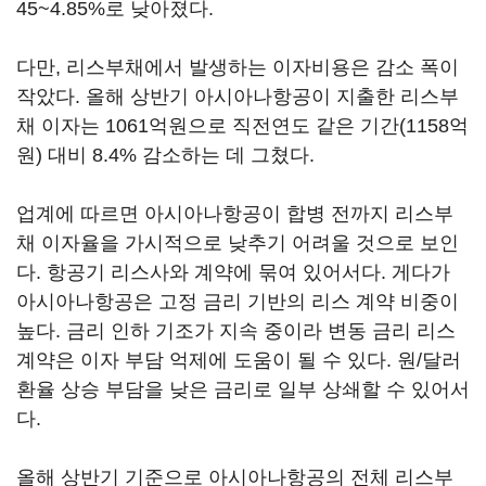
45~4.85%로 낮아졌다.
다만, 리스부채에서 발생하는 이자비용은 감소 폭이
작았다. 올해 상반기 아시아나항공이 지출한 리스부
채 이자는 1061억원으로 직전연도 같은 기간(1158억
원) 대비 8.4% 감소하는 데 그쳤다.
업계에 따르면 아시아나항공이 합병 전까지 리스부
채 이자율을 가시적으로 낮추기 어려울 것으로 보인
다. 항공기 리스사와 계약에 묶여 있어서다. 게다가
아시아나항공은 고정 금리 기반의 리스 계약 비중이
높다. 금리 인하 기조가 지속 중이라 변동 금리 리스
계약은 이자 부담 억제에 도움이 될 수 있다. 원/달러
환율 상승 부담을 낮은 금리로 일부 상쇄할 수 있어서
다.
올해 상반기 기준으로 아시아나항공의 전체 리스부