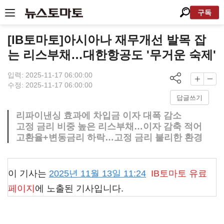
구독
[IB토마토]아시아나 재무개선 발목 잡
는 리스부채…대한항공도 '무거운 숙제'
입력: 2025-11-17 06:00:00
수정: 2025-11-17 06:00:00
답글쓰기
리파이낸싱 효과에 차입금 이자 대폭 감소
고정 금리 비중 높은 리스부채…이자 감축 적어
고환율+변동금리 하락…고정 금리 불리한 환경
이 기사는
2025년 11월 13일 11:24
IB토마토
유료
페이지
에 노출된 기사입니다.