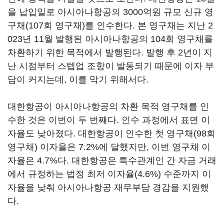
을 납입일로 아시아나항공의 3000억원 규모 신규 영
구채(107회 영구채)를 인수한다. 본 영구채는 지난 2
023년 11월 발행된 아시아나항공의 104회 영구채를
차환하기 위한 목적에서 발행된다. 발행 후 2년이 지
난 시점부터 스텝업 조항이 발동되기 때문에 이자 부
담이 커지는데, 이를 막기 위해서다.
대한항공이 아시아나항공의 차환 목적 영구채를 인
수한 것은 이번이 두 번째다. 인수 과정에서 표면 이
자율도 낮아졌다. 대한항공이 인수한 첫 영구채(98회
영구채) 이자율은 7.2%에 달했지만, 이번 영구채 이
자율은 4.7%다. 대한항공은 특수관계인 간 자금 거래
에서 규정하는 법정 최저 이자율(4.6%) 수준까지 이
자율을 낮춰 아시아나항공 재무부담 경감을 지원했
다.