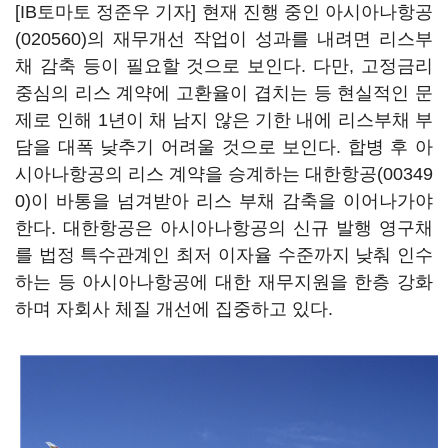
[IB토마토 정준우 기자] 현재 진행 중인
아시아나항공
(020560)
의 재무개선 작업이 성과를 내려면 리스부
채 감축 등이 필요할 것으로 보인다. 다만, 고정금리
중심의 리스 계약에 고환율이 겹치는 등 현실적인 문
제로 인해 1년이 채 남지 않은 기한 내에 리스부채 부
담을 대폭 낮추기 어려울 것으로 보인다. 합병 후 아
시아나항공의 리스 계약을 승계하는
대한항공(00349
0)
이 바통을 넘겨받아 리스 부채 감축을 이어나가야
한다. 대한항공은 아시아나항공의 신규 발행 영구채
를 법정 특수관계인 최저 이자율 수준까지 낮춰 인수
하는 등 아시아나항공에 대한 재무지원을 한층 강화
하며 자회사 체질 개선에 집중하고 있다.