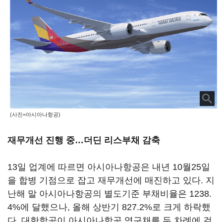
(사진=아시아나항공)
재무개선 진행 중…더딘 리스부채 감축
13일 업계에 따르면 아시아나항공은 내년 10월25일
을 합병 기점으로 잡고 재무개선에 매진하고 있다. 지
난해 말 아시아나항공의 별도기준 부채비율은 1238.
4%에 달했으나, 올해 상반기 827.2%로 크게 하락했
다. 대한항공이 아시아나항공 영구채를 두 차례에 걸