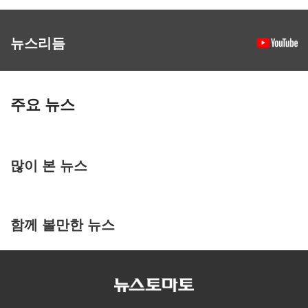
뉴스리듬
주요 뉴스
많이 본 뉴스
함께 볼만한 뉴스