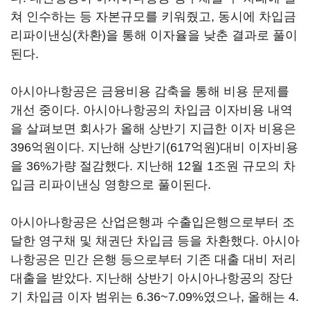
쳐 인수하는 등 자본규모를 키워줬고, 동시에 차입금
리파이낸싱(차환)을 통해 이자율을 낮춘 결과로 풀이
된다.
아시아나항공은 금융비용 감축을 통해 비용 문제를
개선 중이다. 아시아나항공의 차입금 이자비용 내역
을 살펴보면 회사가 올해 상반기 지급한 이자 비용은
396억원이다. 지난해 상반기(617억원)대비 이자비용
을 36%가량 절감했다. 지난해 12월 1조원 규모의 차
입금 리파이낸싱 영향으로 풀이된다.
아시아나항공은 산업은행과 수출입은행으로부터 조
달한 영구채 및 채권단 차입금 등을 차환했다. 아시아
나항공은 민간 은행 등으로부터 기존 대출 대비 저리
대출을 받았다. 지난해 상반기 아시아나항공의 장단
기 차입금 이자 범위는 6.36~7.09%였으나, 올해는 4.