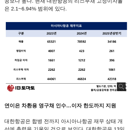
공보다 높다. 현재 대한항공의 리스부채 고정이자율
은 2.1~6.94% 범위에 있다.
연이은 차환용 영구채 인수…이자 한도까지 지원
대한항공은 합병 전까지 아시아나항공 재무 상태 개
선에 총력을 기울일 것으로 보인다. 대한항공은 13일