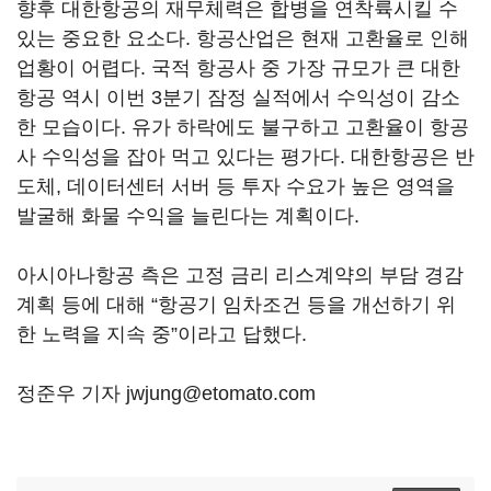
향후 대한항공의 재무체력은 합병을 연착륙시킬 수
있는 중요한 요소다. 항공산업은 현재 고환율로 인해
업황이 어렵다. 국적 항공사 중 가장 규모가 큰 대한
항공 역시 이번 3분기 잠정 실적에서 수익성이 감소
한 모습이다. 유가 하락에도 불구하고 고환율이 항공
사 수익성을 잡아 먹고 있다는 평가다. 대한항공은 반
도체, 데이터센터 서버 등 투자 수요가 높은 영역을
발굴해 화물 수익을 늘린다는 계획이다.
아시아나항공 측은 고정 금리 리스계약의 부담 경감
계획 등에 대해 “항공기 임차조건 등을 개선하기 위
한 노력을 지속 중”이라고 답했다.
정준우 기자 jwjung@etomato.com