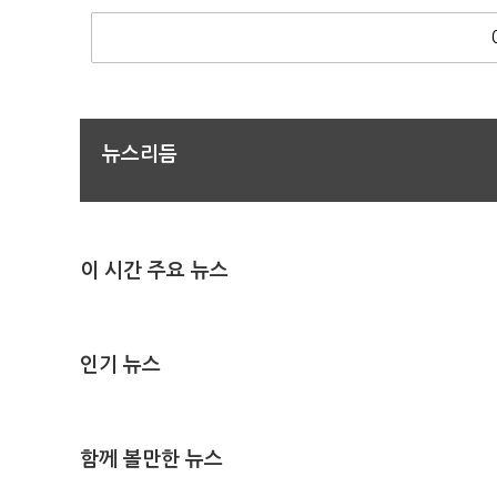
뉴스리듬
이 시간 주요 뉴스
인기 뉴스
함께 볼만한 뉴스