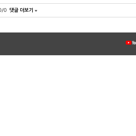
0/0
댓글 더보기