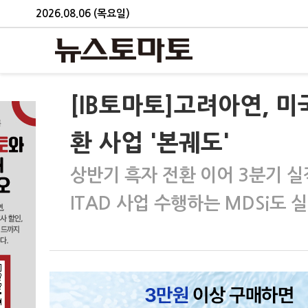
2026.08.06 (목요일)
[IB토마토]고려아연,
환 사업 '본궤도'
상반기 흑자 전환 이어 3분기 실
ITAD 사업 수행하는 MDSi도 