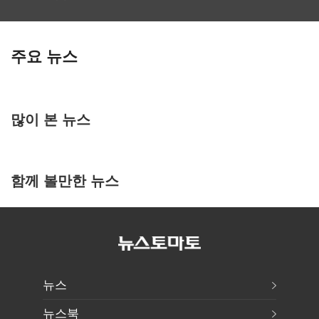
주요 뉴스
많이 본 뉴스
함께 볼만한 뉴스
뉴스
뉴스북