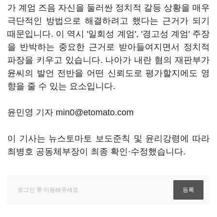
가 계엄 즈음 자신을 둘러싼 정치적 갈등 상황을 매우
극단적인 방법으로 해결하려고 했다는 근거가 되기
때문입니다. 이 역시 '일회성 계엄', '경고성 계엄' 주장
을 반박하는 중요한 근거로 받아들여지면서 정치적
파장을 키우고 있습니다. 나아가 내란 혐의 재판부가
윤씨의 발언 전반을 어떤 신뢰도로 평가할지에도 영
향을 줄 수 있는 요소입니다.
윤민영 기자 min0@etomato.com
이 기사는 뉴스토마토 보도준칙 및 윤리강령에 따라
최병호 공동체부장이 최종 확인·수정했습니다.