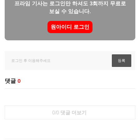
프라임 기사는 로그인만 하셔도 3회까지 무료로
보실 수 있습니다.
원아이디 로그인
댓글
0
0/0
댓글 더보기