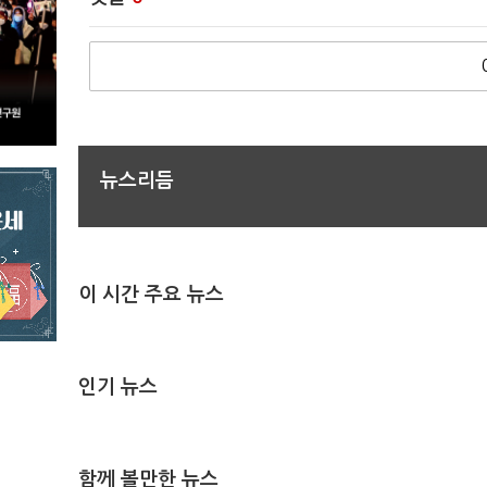
뉴스리듬
이 시간 주요 뉴스
인기 뉴스
함께 볼만한 뉴스