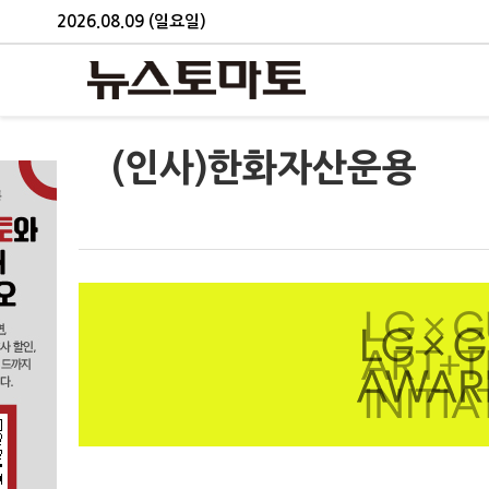
2026.08.09 (일요일)
(인사)한화자산운용