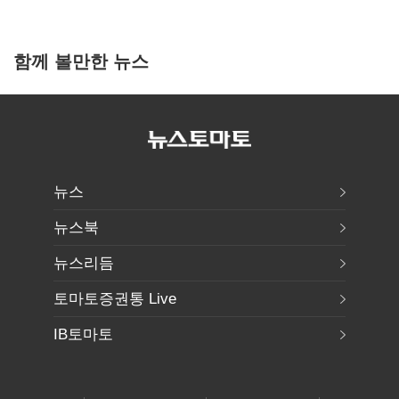
함께 볼만한 뉴스
뉴스
뉴스북
뉴스리듬
토마토증권통 Live
IB토마토