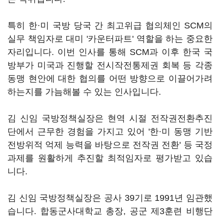
특히 한·미 국방 당국 간 최고위급 협의체인 SCM의
실무 책임자로 대미 '카운터파트' 역할을 하는 중요한
자리입니다. 이번 인사를 통해 SCM과 이후 한국 국
방부가 미국과 진행할 전시작전통제권 회복 등 각종
동맹 현안에 대한 협의를 어떤 방향으로 이끌어가려
하는지를 가늠해볼 수 있는 인사입니다.
김 신임 국방정책실장은 현역 시절 전작권전환추진
단에서 근무한 경험을 가지고 있어 '한·미 동맹 기반
전방위적 억제 능력을 바탕으로 전작권 전환' 등 국정
과제를 원활하게 추진할 최적임자로 평가받고 있습
니다.
김 신임 국방정책실장은 공사 39기로 1991년 임관했
습니다. 합동군사대학교 총장, 공군 제3훈련 비행단