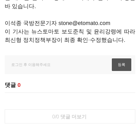
바 있습니다.
이석종 국방전문기자 stone@etomato.com
이 기사는 뉴스토마토 보도준칙 및 윤리강령에 따라
최신형 정치정책부장이 최종 확인·수정했습니다.
댓글
0
0/0
댓글 더보기