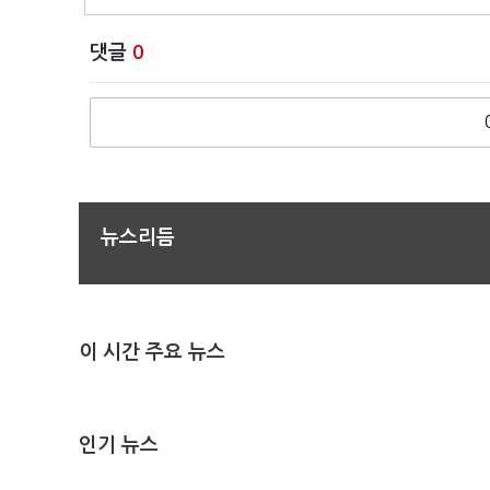
댓글
0
뉴스리듬
이 시간 주요 뉴스
인기 뉴스