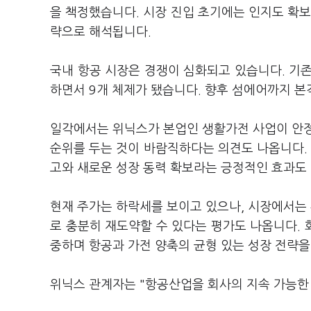
을 책정했습니다. 시장 진입 초기에는 인지도 확보
략으로 해석됩니다.
국내 항공 시장은 경쟁이 심화되고 있습니다. 기존
하면서 9개 체제가 됐습니다. 향후 섬에어까지 본격
일각에서는 위닉스가 본업인 생활가전 사업이 안정
순위를 두는 것이 바람직하다는 의견도 나옵니다. 
고와 새로운 성장 동력 확보라는 긍정적인 효과도
현재 주가는 하락세를 보이고 있으나, 시장에서는
로 충분히 재도약할 수 있다는 평가도 나옵니다.
중하며 항공과 가전 양축의 균형 있는 성장 전략
위닉스 관계자는 "항공산업을 회사의 지속 가능한