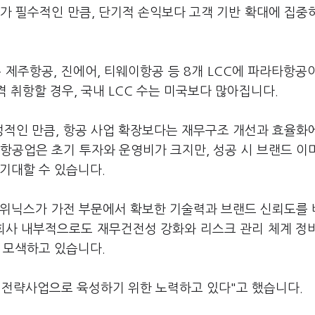
가 필수적인 만큼, 단기적 손익보다 고객 기반 확대에 집중
 제주항공, 진에어, 티웨이항공 등 8개 LCC에 파라타항공
 취항할 경우, 국내 LCC 수는 미국보다 많아집니다.
적인 만큼, 항공 사업 확장보다는 재무구조 개선과 효율화
항공업은 초기 투자와 운영비가 크지만, 성공 시 브랜드 이
 기대할 수 있습니다.
 위닉스가 가전 부문에서 확보한 기술력과 브랜드 신뢰도를
 회사 내부적으로도 재무건전성 강화와 리스크 관리 체계 정
을 모색하고 있습니다.
 전략사업으로 육성하기 위한 노력하고 있다"고 했습니다.