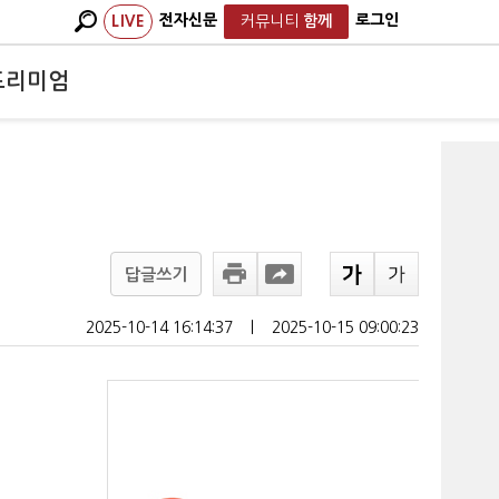
전자신문
로그인
LIVE
커뮤니티
함께
프리미엄
답글쓰기
2025-10-14 16:14:37
ㅣ
2025-10-15 09:00:23