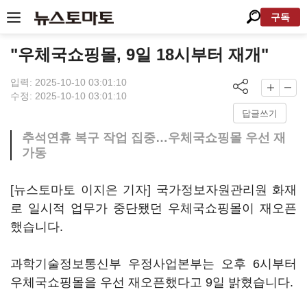
구독
"우체국쇼핑몰, 9일 18시부터 재개"
입력: 2025-10-10 03:01:10
수정: 2025-10-10 03:01:10
답글쓰기
추석연휴 복구 작업 집중…우체국쇼핑몰 우선 재
가동
[뉴스토마토 이지은 기자] 국가정보자원관리원 화재
로 일시적 업무가 중단됐던 우체국쇼핑몰이 재오픈
했습니다.
과학기술정보통신부 우정사업본부는 오후 6시부터
우체국쇼핑몰을 우선 재오픈했다고 9일 밝혔습니다.