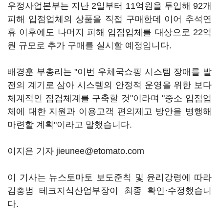
우정사업본부는 지난 2일부터 11억원을 투입해 92개
피해 입점업체의 상품을 직접 구매한데 이어 추석연
휴 이후에도 나머지 피해 입점업체를 대상으로 22억
원 규모로 추가 구매를 실시할 예정입니다.
배경훈 부총리는 "이번 우체국쇼핑 시스템 장애를 발
전의 계기로 삼아 시스템의 안정적 운영을 위한 보다
체계적인 점검체계를 구축할 것"이라며 "중소 입점업
체에 대한 지원과 이용고객 편의제고 방안을 병행해
마련할 계획"이라고 말했습니다.
이지은 기자 jieunee@etomato.com
이 기사는 뉴스토마토 보도준칙 및 윤리강령에 따라
김충범 테크지식산업부장이 최종 확인·수정했습니
다.