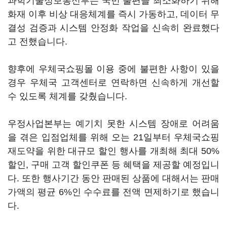
과학기술정보통신부는 국민 불편을 최소화하기 위해
화재 이후 비상 대응체계를 즉시 가동하고, 데이터 무
결성 검증과 시스템 안정화 작업을 신속히 완료했다
고 전했습니다.
향후에 우체국쇼핑몰 이용 중에 불편한 사항이 있을
경우 우체국 고객센터로 연락하면 신속하게 개선할
수 있도록 체계를 갖췄습니다.
우정사업본부는 예기치 못한 시스템 장애로 어려움
을 겪은 입점업체를 위해 오는 21일부터 우체국쇼핑
재도약을 위한 대규모 할인 행사를 개최해 최대 50%
할인, 구매 고객 할인쿠폰 등 혜택을 제공할 예정입니
다. 또한 행사기간 동안 판매된 상품에 대해서는 판매
가액의 평균 6%인 수수료를 전액 면제하기로 했습니
다.