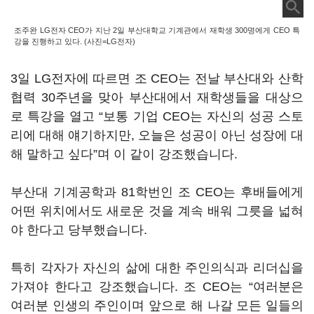
조주완 LG전자 CEO가 지난 2일 부산대학교 기계관에서 재학생 300명에게 CEO 특
강을 진행하고 있다. (사진=LG전자)
3일 LG전자에 따르면 조 CEO는 전날 부산대와 산학
협력 30주년을 맞아 부산대에서 재학생들을 대상으
로 특강을 열고 “보통 기업 CEO는 자신의 성공 스토
리에 대해 얘기하지만, 오늘은 성공이 아닌 성장에 대
해 말하고 싶다”며 이 같이 강조했습니다.
부산대 기계공학과 81학번인 조 CEO는 후배들에게
어떤 위치에서도 새로운 것을 계속 배워 그릇을 넓혀
야 한다고 당부했습니다.
특히 각자가 자신의 삶에 대한 주인의식과 리더십을
가져야 한다고 강조했습니다. 조 CEO는 “여러분은
여러분 인생의 주인이며 앞으로 해 나갈 모든 일들의