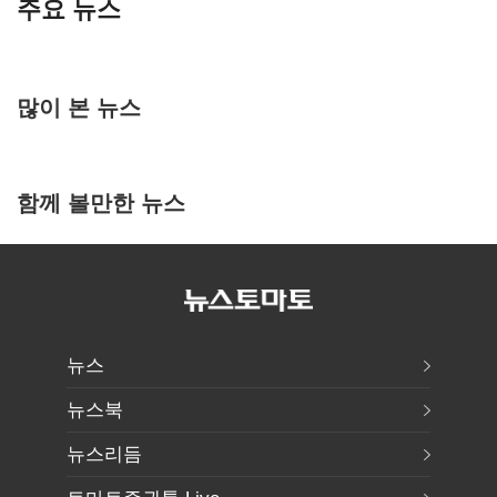
주요 뉴스
많이 본 뉴스
함께 볼만한 뉴스
뉴스
뉴스북
뉴스리듬