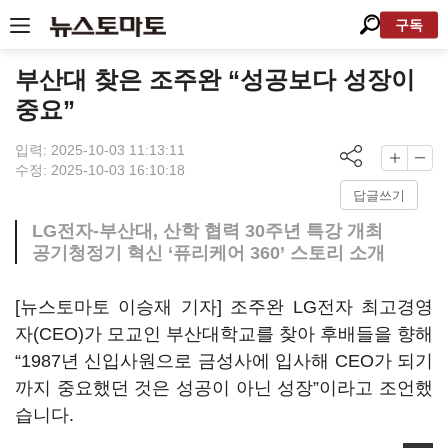
구독
부산대 찾은 조주완 “성공보다 성장이
중요”
입력: 2025-10-03 11:13:11
수정: 2025-10-03 16:10:18
답글쓰기
LG전자-부산대, 산학 협력 30주년 특강 개최
공기청정기 혁신 ‘퓨리케어 360’ 스토리 소개
[뉴스토마토 이승재 기자] 조주완 LG전자 최고경영
자(CEO)가 모교인 부산대학교를 찾아 후배들을 향해
“1987년 신입사원으로 금성사에 입사해 CEO가 되기
까지 중요했던 것은 성공이 아닌 성장”이라고 조언했
습니다.