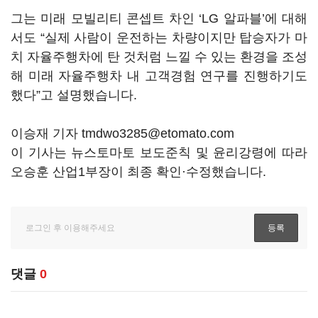
그는 미래 모빌리티 콘셉트 차인 ‘LG 알파블’에 대해
서도 “실제 사람이 운전하는 차량이지만 탑승자가 마
치 자율주행차에 탄 것처럼 느낄 수 있는 환경을 조성
해 미래 자율주행차 내 고객경험 연구를 진행하기도
했다”고 설명했습니다.
이승재 기자 tmdwo3285@etomato.com
이 기사는 뉴스토마토 보도준칙 및 윤리강령에 따라
오승훈 산업1부장이 최종 확인·수정했습니다.
댓글
0