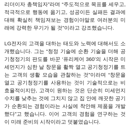
리더이자 총책임자”라며 “주도적으로 목표를 세우고,
적극적으로 행동에 옮기고, 성공이든 실패든 결과에
대해 확실히 책임져보는 경험이야말로 여러분의 미
래에 강력한 무기가 될 것”이라고 강조했습니다.
LG전자의 고객을 대하는 태도와 노력에 대해서도 소
개했습니다. 그는 “청정 기술에 순환 기술을 더해 공
기청정기의 판도를 바꾼 ‘퓨리케어 360’의 시작은 미
세먼지가 심한 날 창문을 활짝 열고 공기청정기를 트
는 고객의 생활 모습을 관찰하는 것”이라며 “창문을
열고 공기청정기를 사용하는 것이 기술적으로는 비
효율적이지만, 고객이 원하는 것은 단순히 미세먼지
수치를 낮추는 것에 그치지 않고 집 안에 깨끗한 공기
가 순환되는 경험이라는 사실에 착안해 제품을 개발
했다”고 했습니다. 이어 고객의 경험을 연구하는 것
이 미래 준비의 시작이라고 덧붙였습니다.