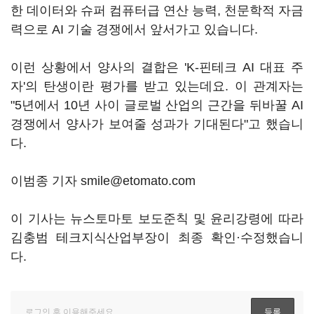
한 데이터와 슈퍼 컴퓨터급 연산 능력, 천문학적 자금
력으로 AI 기술 경쟁에서 앞서가고 있습니다.
이런 상황에서 양사의 결합은 'K-핀테크 AI 대표 주
자'의 탄생이란 평가를 받고 있는데요. 이 관계자는
"5년에서 10년 사이 글로벌 산업의 근간을 뒤바꿀 AI
경쟁에서 양사가 보여줄 성과가 기대된다"고 했습니
다.
이범종 기자 smile@etomato.com
이 기사는 뉴스토마토 보도준칙 및 윤리강령에 따라
김충범 테크지식산업부장이 최종 확인·수정했습니
다.