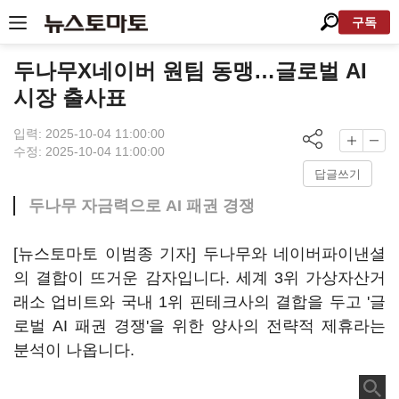
구독
두나무X네이버 원팀 동맹…글로벌 AI
시장 출사표
입력: 2025-10-04 11:00:00
수정: 2025-10-04 11:00:00
답글쓰기
두나무 자금력으로 AI 패권 경쟁
[뉴스토마토 이범종 기자] 두나무와 네이버파이낸셜
의 결합이 뜨거운 감자입니다. 세계 3위 가상자산거
래소 업비트와 국내 1위 핀테크사의 결합을 두고 '글
로벌 AI 패권 경쟁'을 위한 양사의 전략적 제휴라는
분석이 나옵니다.