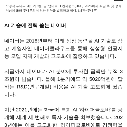
오경석 두나무 대표가 9월9일 '업비트 D 컨퍼런스(UDC) 2025'에서 취임 후 첫 공식
석상에 올라 두나무의 비전과 전략을 발표하고 있다. (사진=두나무)
AI 기술에 전력 쏟는 네이버
네이버는 2018년부터 미래 성장 동력을 AI 기술로 삼
고 계열사인 네이버클라우드를 통해 생성형 인공지
능 모델 자체 개발과 고도화에 집중하고 있습니다.
지금까지 네이버가 AI 분야에 투자한 금액만 누적 3
조원이 넘습니다. 올해 1분기에도 약 5020억원에 달
하는 R&D(연구개발) 비용을 AI 기술 고도화에 썼습
니다.
지난 2021년에는 한국어 특화 AI '하이퍼클로바'를 공
개해 세계 세 번째로 독자 기술을 확보했습니다. 202
3년에는 이를 고도화한 '하이퍼클로바X'로 경쟁력을