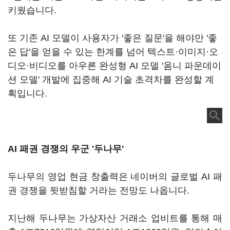
키웠습니다.
또 기존 AI 모델이 사용자가 '좋은 질문'을 해야만 '좋
은 답'을 얻을 수 있는 한계를 넘어 텍스트·이미지·오
디오·비디오를 아우른 완성형 AI 모델 '옴니 파운데이
션 모델' 개발에 집중해 AI 기술 초격차를 완성할 계
획입니다.
AI 패권 경쟁의 우군 '두나무'
두나무의 영업 현금 창출력은 네이버의 글로벌 AI 패
권 경쟁을 뒷받침할 거라는 전망도 나옵니다.
지난해 두나무는 가상자산 거래소 업비트를 통해 매