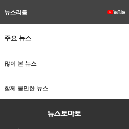
뉴스리듬
주요 뉴스
많이 본 뉴스
함께 볼만한 뉴스