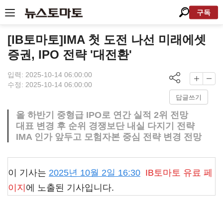
구독
[IB토마토]IMA 첫 도전 나선 미래에셋
증권, IPO 전략 '대전환'
입력: 2025-10-14 06:00:00
수정: 2025-10-14 06:00:00
답글쓰기
올 하반기 중형급 IPO로 연간 실적 2위 전망
대표 변경 후 순위 경쟁보단 내실 다지기 전략
IMA 인가 앞두고 모험자본 중심 전략 변경 전망
이 기사는
2025년 10월 2일 16:30
IB토마토
유료 페
이지
에 노출된 기사입니다.