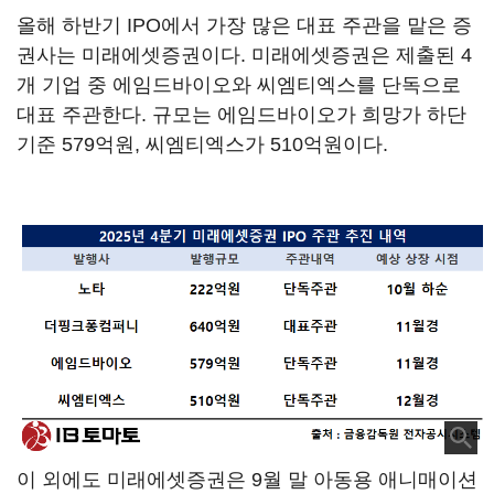
올해 하반기 IPO에서 가장 많은 대표 주관을 맡은 증
권사는 미래에셋증권이다. 미래에셋증권은 제출된 4
개 기업 중 에임드바이오와 씨엠티엑스를 단독으로
대표 주관한다. 규모는 에임드바이오가 희망가 하단
기준 579억원, 씨엠티엑스가 510억원이다.
이 외에도 미래에셋증권은 9월 말 아동용 애니매이션