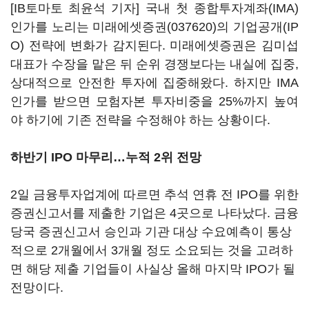
[IB토마토 최윤석 기자] 국내 첫 종합투자계좌(IMA)
인가를 노리는
미래에셋증권(037620)
의 기업공개(IP
O) 전략에 변화가 감지된다. 미래에셋증권은 김미섭
대표가 수장을 맡은 뒤 순위 경쟁보다는 내실에 집중,
상대적으로 안전한 투자에 집중해왔다. 하지만 IMA
인가를 받으면 모험자본 투자비중을 25%까지 높여
야 하기에 기존 전략을 수정해야 하는 상황이다.
하반기 IPO 마무리…누적 2위 전망
2일 금융투자업계에 따르면 추석 연휴 전 IPO를 위한
증권신고서를 제출한 기업은 4곳으로 나타났다. 금융
당국 증권신고서 승인과 기관 대상 수요예측이 통상
적으로 2개월에서 3개월 정도 소요되는 것을 고려하
면 해당 제출 기업들이 사실상 올해 마지막 IPO가 될
전망이다.