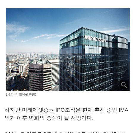
(사진=미래에셋증권)
하지만 미래에셋증권 IPO조직은 현재 추진 중인 IMA
인가 이후 변화의 중심이 될 전망이다.