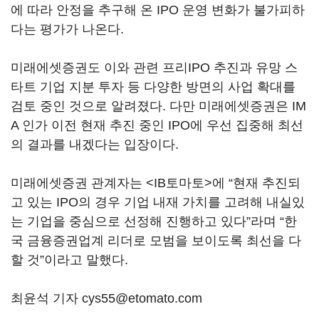
에 따라 안정을 추구해 온 IPO 운영 변화가 불가피하
다는 평가가 나온다.
미래에셋증권도 이와 관련 프리IPO 추진과 유망 스
타트 기업 지분 투자 등 다양한 방면의 사업 확대를
검토 중인 것으로 알려졌다. 다만 미래에셋증권은 IM
A 인가 이전 현재 추진 중인 IPO에 우선 집중해 최선
의 결과를 내겠다는 입장이다.
미래에셋증권 관계자는 <IB토마토>에 “현재 추진되
고 있는 IPO의 경우 기업 내재 가치를 고려해 내실있
는 기업을 중심으로 선정해 진행하고 있다”라며 “한
국 금융증권업계 리더로 모범을 보이도록 최선을 다
할 것”이라고 말했다.
최윤석 기자 cys55@etomato.com