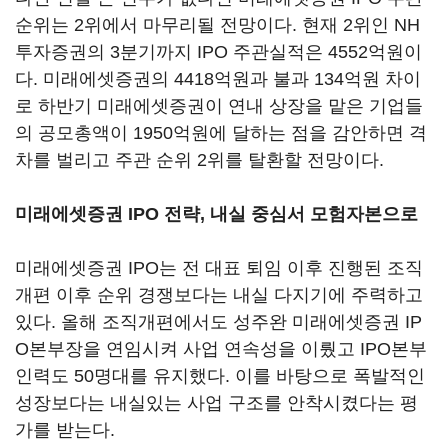
순위는 2위에서 마무리될 전망이다. 현재 2위인 NH
투자증권의 3분기까지 IPO 주관실적은 4552억원이
다. 미래에셋증권의 4418억원과 불과 134억원 차이
로 하반기 미래에셋증권이 연내 상장을 맡은 기업들
의 공모총액이 1950억원에 달하는 점을 감안하면 격
차를 벌리고 주관 순위 2위를 탈환할 전망이다.
미래에셋증권 IPO 전략, 내실 중심서 모험자본으로
미래에셋증권 IPO는 전 대표 퇴임 이후 진행된 조직
개편 이후 순위 경쟁보다는 내실 다지기에 주력하고
있다. 올해 조직개편에서도 성주완 미래에셋증권 IP
O본부장을 연임시켜 사업 연속성을 이뤘고 IPO본부
인력도 50명대를 유지했다. 이를 바탕으로 폭발적인
성장보다는 내실있는 사업 구조를 안착시켰다는 평
가를 받는다.