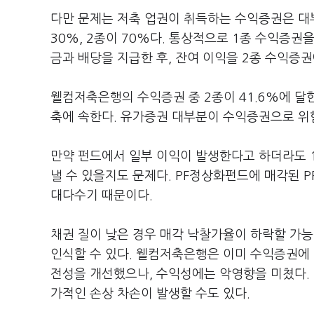
다만 문제는 저축 업권이 취득하는 수익증권은 대부
30%, 2종이 70%다. 통상적으로 1종 수익증권
금과 배당을 지급한 후, 잔여 이익을 2종 수익증권
웰컴저축은행의 수익증권 중 2종이 41.6%에 달
축에 속한다. 유가증권 대부분이 수익증권으로 위
만약 펀드에서 일부 이익이 발생한다고 하더라도 
낼 수 있을지도 문제다. PF정상화펀드에 매각된 P
대다수기 때문이다.
채권 질이 낮은 경우 매각 낙찰가율이 하락할 가능
인식할 수 있다. 웰컴저축은행은 이미 수익증권에 
전성을 개선했으나, 수익성에는 악영향을 미쳤다.
가적인 손상 차손이 발생할 수도 있다.