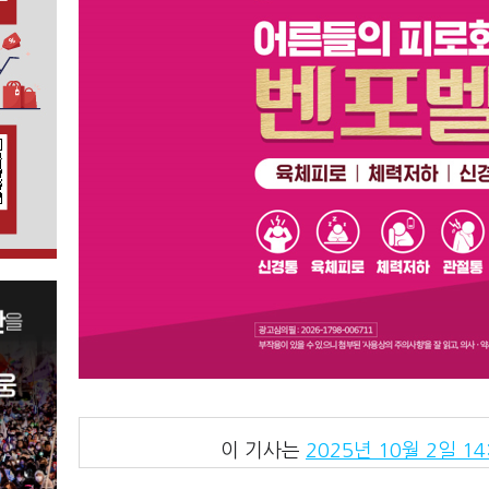
이 기사는
2025년 10월 2일 14