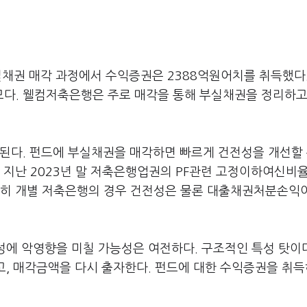
채권 매각 과정에서 수익증권은 2388억원어치를 취득했다. 
모다. 웰컴저축은행은 주로 매각을 통해 부실채권을 정리하고
다. 펀드에 부실채권을 매각하면 빠르게 건전성을 개선할 
 지난 2023년 말 저축은행업권의 PF관련 고정이하여신비
. 특히 개별 저축은행의 경우 건전성은 물론 대출채권처분손익
에 악영향을 미칠 가능성은 여전하다. 구조적인 특성 탓이다
고, 매각금액을 다시 출자한다. 펀드에 대한 수익증권을 취