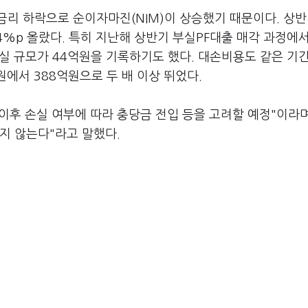
리 하락으로 순이자마진(NIM)이 상승했기 때문이다. 상반
.4%p 올랐다. 특히 지난해 상반기 부실PF대출 매각 과정에
실 규모가 44억원을 기록하기도 했다. 대손비용도 같은 기간
원에서 388억원으로 두 배 이상 뛰었다.
이후 손실 여부에 따라 충당금 전입 등을 고려할 예정"이라며
지 않는다"라고 말했다.