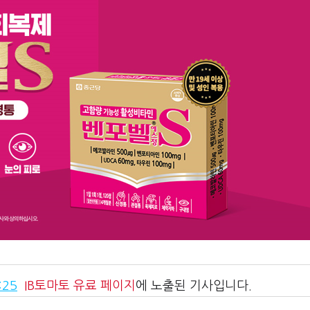
:25
IB토마토
유료 페이지
에 노출된 기사입니다.