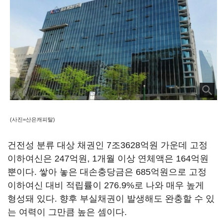
(사진=산은캐피탈)
건전성 분류 대상 채권인 7조3628억원 가운데 고정
이하여신은 247억원, 1개월 이상 연체액은 164억원
뿐이다. 쌓아 놓은 대손충당금은 685억원으로 고정
이하여신 대비 적립률이 276.9%로 나와 매우 높게
형성돼 있다. 향후 부실채권이 발생해도 완충할 수 있
는 여력이 그만큼 높은 셈이다.