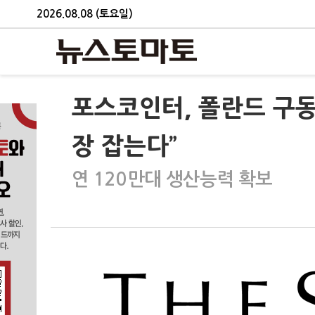
2026.08.08 (토요일)
포스코인터, 폴란드 구동
장 잡는다”
연 120만대 생산능력 확보