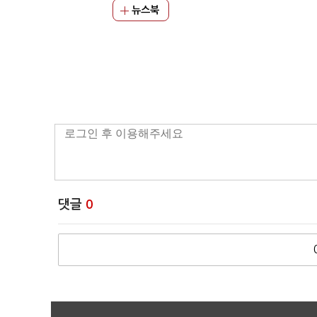
뉴스북
댓글
0