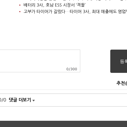
배터리 3사, 호남 ESS 시장서 ‘격돌’
고부가 타이어가 갈랐다…타이어 3사, 최대 매출에도 영업
0
/
300
추천
0/0
댓글 더보기