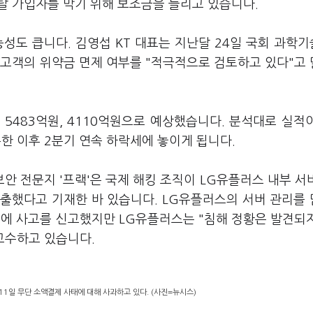
탈 가입자를 막기 위해 보조금을 늘리고 있습니다.
성도 큽니다. 김영섭 KT 대표는 지난달 24일 국회 과학
고객의 위약금 면제 여부를 "적극적으로 검토하고 있다"고
5483억원, 4110억원으로 예상했습니다. 분석대로 실적
기록한 이후 2분기 연속 하락세에 놓이게 됩니다.
안 전문지 '프랙'은 국제 해킹 조직이 LG유플러스 내부 서버
 유출했다고 기재한 바 있습니다. LG유플러스의 서버 관리를
)에 사고를 신고했지만 LG유플러스는 "침해 정황은 발견되
 고수하고 있습니다.
월11일 무단 소액결제 사태에 대해 사과하고 있다. (사진=뉴시스)