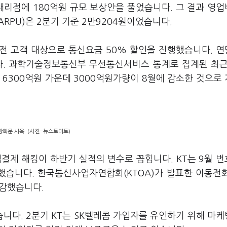
대리점에 180억원 규모 보상안을 풀었습니다. 그 결과 영
RPU)은 2분기 기준 2만9204원이었습니다.
엔 전 고객 대상으로 통신요금 50% 할인을 진행했습니다. 
다. 과학기술정보통신부 무선통신서비스 통계로 집계된 최근
출 6300억원 가운데 3000억원가량이 8월에 감소한 것으로
 광화문 사옥. (사진=뉴스토마토)
액결제 해킹이 하반기 실적의 변수로 꼽힙니다. KT는 9월 
했습니다. 한국통신사업자연합회(KTOA)가 발표한 이동전
순감했습니다.
습니다. 2분기 KT는 SK텔레콤 가입자를 유인하기 위해 마