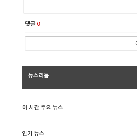
댓글
0
뉴스리듬
이 시간 주요 뉴스
인기 뉴스