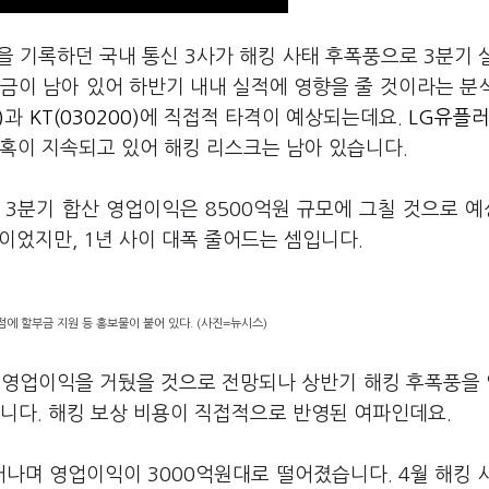
을 기록하던 국내 통신 3사가 해킹 사태 후폭풍으로 3분기 
금이 남아 있어 하반기 내내 실적에 영향을 줄 것이라는 분
)
과
KT(030200)
에 직접적 타격이 예상되는데요.
LG유플러
혹이 지속되고 있어 해킹 리스크는 남아 있습니다.
3분기 합산 영업이익은 8500억원 규모에 그칠 것으로 
원이었지만, 1년 사이 대폭 줄어드는 셈입니다.
에 할부금 지원 등 홍보물이 붙어 있다. (사진=뉴시스)
 영업이익을 거뒀을 것으로 전망되나 상반기 해킹 후폭풍을 
니다. 해킹 보상 비용이 직접적으로 반영된 여파인데요.
나며 영업이익이 3000억원대로 떨어졌습니다. 4월 해킹 