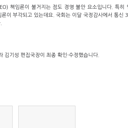
EO) 책임론이 불거지는 점도 경영 불안 요소입니다. 특히
론이 부각되고 있는데요. 국회는 이달 국정감사에서 통신 3
.
라 김기성 편집국장이 최종 확인·수정했습니다.