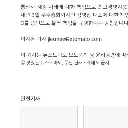
통신사 해킹 사태에 대한 책임으로 최고경영자(C
내년 3월 주주총회까지인 김영섭 대표에 대한 책임
O를 증인으로 불러 책임을 규명한다는 방침입니다
이지은 기자 jieunee@etomato.com
이 기사는 뉴스토마토 보도준칙 및 윤리강령에 따
ⓒ 맛있는 뉴스토마토, 무단 전재 - 재배포 금지
관련기사