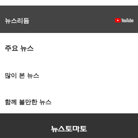
뉴스리듬
주요 뉴스
많이 본 뉴스
함께 볼만한 뉴스