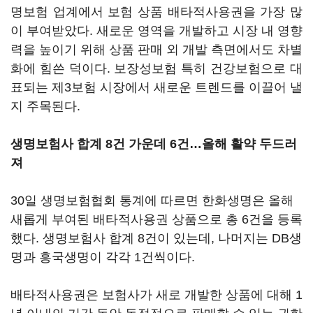
명보험 업계에서 보험 상품 배타적사용권을 가장 많
이 부여받았다. 새로운 영역을 개발하고 시장 내 영향
력을 높이기 위해 상품 판매 외 개발 측면에서도 차별
화에 힘쓴 덕이다. 보장성보험 특히 건강보험으로 대
표되는 제3보험 시장에서 새로운 트렌드를 이끌어 낼
지 주목된다.
생명보험사 합계 8건 가운데 6건…올해 활약 두드러
져
30일 생명보험협회 통계에 따르면 한화생명은 올해
새롭게 부여된 배타적사용권 상품으로 총 6건을 등록
했다. 생명보험사 합계 8건이 있는데, 나머지는 DB생
명과 흥국생명이 각각 1건씩이다.
배타적사용권은 보험사가 새로 개발한 상품에 대해 1