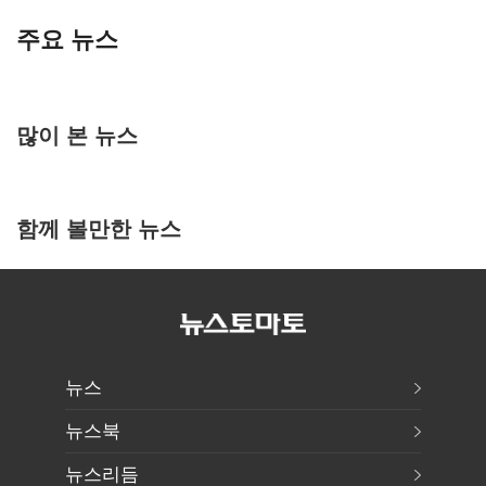
주요 뉴스
많이 본 뉴스
함께 볼만한 뉴스
뉴스
뉴스북
뉴스리듬