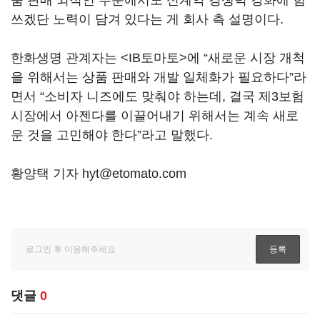
품 판매 외적인 부문에서도 신계약 경쟁력 강화에 힘
쓰겠단 노력이 담겨 있다는 게 회사 측 설명이다.
한화생명 관계자는 <IB토마토>에 “새로운 시장 개척
을 위해서는 상품 판매와 개발 일체화가 필요하다”라
면서 “소비자 니즈에도 맞춰야 하는데, 결국 제3보험
시장에서 아젠다를 이끌어내기 위해서는 계속 새로
운 것을 고민해야 한다”라고 말했다.
황양택 기자 hyt@etomato.com
댓글
0