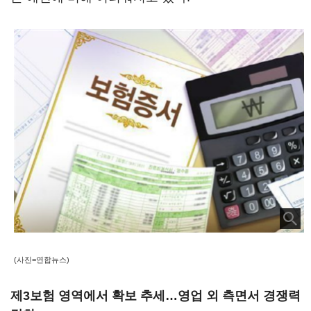
(사진=연합뉴스)
제3보험 영역에서 확보 추세…영업 외 측면서 경쟁력