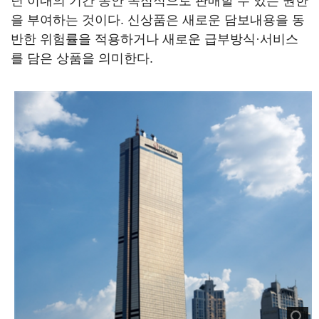
년 이내의 기간 동안 독점적으로 판매할 수 있는 권한
을 부여하는 것이다. 신상품은 새로운 담보내용을 동
반한 위험률을 적용하거나 새로운 급부방식·서비스
를 담은 상품을 의미한다.