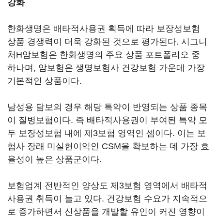
강화
한화생명은 배타적사용권 획득에 따라 보장성보험
상품 경쟁력이 더욱 강화된 것으로 평가된다. 시그니
처H암보험은 한화생명의 주요 상품 포트폴리오 중
하나며, 암보험은 생명보험사 건강보험 가운데 가장
기본적인 상품이다.
남성용 담보의 경우 해당 특약이 반영되는 상품 종목
이 질병보험이다. 즉 배타적사용권이 부여된 특약 모
두 보장성보험 내에 제3보험 영역인 셈이다. 이는 보
험사 장래 미실현이익인 CSM을 확보하는 데 가장 효
율성이 높은 상품군이다.
보험업계 전반적인 양상도 제3보험 영역에서 배타적
사용권 취득이 늘고 있다. 건강보험 수요가 지속적으
로 증가하면서 신상품을 개발할 유인이 커진 영향이