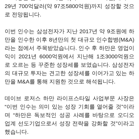
29년 700억달러(약 97조5800억원)까지 성장할 것으
로 전망됩니다.
이번 인수는 삼성전자가 지난 2017년 약 9조원에 하
만을 인수한 이후 8년만의 첫 대규모 인수합병(M&A)
라는 점에서 주목받았습니다. 인수 후 하만은 영업이
익이 2021년 6000억원에서 지난해 1조3000억원으
로 오르는 등 꾸준한 성장세를 보였습니다. 삼성전자
의 대규모 투자는 견고한 성장세를 이어가고 있는 하
만을 M&A를 통해 지원한 것으로 해석됩니다.
데이브 로저스 하만 라이프스타일 사업부문 사장은
“이번 인수는 의미 있는 성장 기회를 열어줄 것”이라
며 “하만은 독보적인 성공 사례를 바탕으로 오디오
업계 선도기업으로서 성장 전략을 강화할 것”이라고
했습니다.