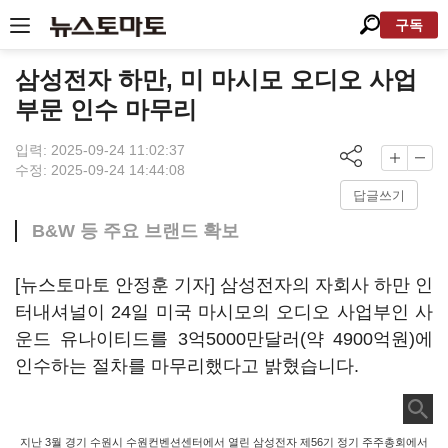
구독
삼성전자 하만, 미 마시모 오디오 사업
부문 인수 마무리
입력: 2025-09-24 11:02:37
수정: 2025-09-24 14:44:08
답글쓰기
B&W 등 주요 브랜드 확보
[뉴스토마토 안정훈 기자] 삼성전자의 자회사 하만 인
터내셔널이 24일 미국 마시모의 오디오 사업부인 사
운드 유나이티드를 3억5000만달러(약 4900억원)에
인수하는 절차를 마무리했다고 밝혔습니다.
지난 3월 경기 수원시 수원컨벤션센터에서 열린 삼성전자 제56기 정기 주주총회에서